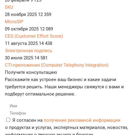
SKU
28 ноября 2025
12 359
MicroSIP
09 октября 2025
12 089
CES (Customer Effort Score)
11 августа 2025
14 438
Электронная подпись
30 июля 2025
14 581
CTI-приложения (Computer Telephony Integration)
Получите консультацию
Расскажите как устроен ваш бизнес и какие задачи
требуется решить. Наши менеджеры свяжутся с вами и
подберут оптимальное решение.
Я согласен на
получение рекламной информации
о продуктах и услугах, экспертных материалов, новостях,
информации о текущих акциях и бонусах