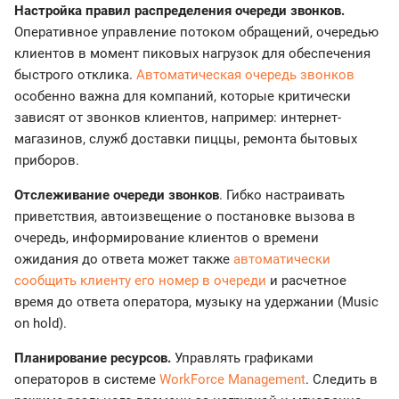
Настройка правил распределения очереди звонков.
Оперативное управление потоком обращений, очередью
клиентов в момент пиковых нагрузок для обеспечения
быстрого отклика.
Автоматическая очередь звонков
особенно важна для компаний, которые критически
зависят от звонков клиентов, например: интернет-
магазинов, служб доставки пиццы, ремонта бытовых
приборов.
Отслеживание очереди звонков
. Гибко настраивать
приветствия, автоизвещение о постановке вызова в
очередь, информирование клиентов о времени
ожидания до ответа может также
автоматически
сообщить клиенту его номер в очереди
и расчетное
время до ответа оператора, музыку на удержании (Music
on hold).
Планирование ресурсов.
Управлять графиками
операторов в системе
WorkForce Management
. Следить в