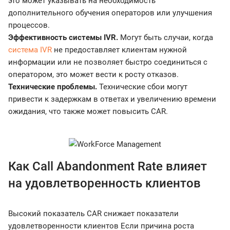
это может указывать на необходимость
дополнительного обучения операторов или улучшения
процессов.
Эффективность системы
IVR.
Могут быть случаи, когда
система IVR
не предоставляет клиентам нужной
информации или не позволяет быстро соединиться с
оператором, это может вести к росту отказов.
Технические проблемы.
Технические сбои могут
привести к задержкам в ответах и увеличению времени
ожидания, что также может повысить CAR.
Как Call Abandonment Rate влияет
на удовлетворенность клиентов
Высокий показатель CAR снижает показатели
удовлетворенности клиентов Если причина роста