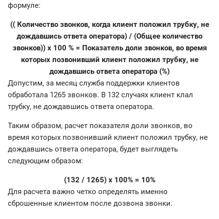
формуле:
(( Количество звонков, когда клиент положил трубку, не
дождавшись ответа оператора) / (Общее количество
звонков)) x 100 % = Показатель доли звонков, во время
которых позвонивший клиент положил трубку, не
дождавшись ответа оператора (%)
Допустим, за месяц служба поддержки клиентов
обработала 1265 звонков. В 132 случаях клиент клал
трубку, не дождавшись ответа оператора.
Таким образом, расчет показателя доли звонков, во
время которых позвонивший клиент положил трубку, не
дождавшись ответа оператора, будет выглядеть
следующим образом:
(132 / 1265) x 100% = 10%
Для расчета важно четко определять именно
сброшенные клиентом после дозвона звонки.