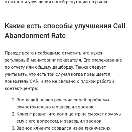
отзывов и улучшения своей репутации на рынке.
Какие есть способы улучшения Call
Abandonment Rate
Прежде всего необходимо отметить что нужен
регулярный мониторинг показателя. Его отслеживание
по отчету или общему дашборду. Также следует
учитывать, что есть три случая когда повышается
показатель CAR, и это не связано с плохой работой
контакт-центра:
Звонящий нашел решение своей проблемы
самостоятельно и завершил звонок;
Клиент решил, что колл-центр не сможет помочь
ему с его вопросом, и завершил звонок;
Звонок клиента сорвался из-за технических