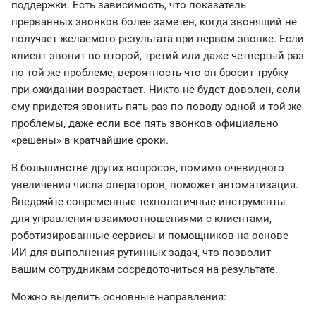
поддержки. Есть зависимость, что показатель
прерванных звонков более заметен, когда звонящий не
получает желаемого результата при первом звонке. Если
клиент звонит во второй, третий или даже четвертый раз
по той же проблеме, вероятность что он бросит трубку
при ожидании возрастает. Никто не будет доволен, если
ему придется звонить пять раз по поводу одной и той же
проблемы, даже если все пять звонков официально
«решены» в кратчайшие сроки.
В большинстве других вопросов, помимо очевидного
увеличения числа операторов, поможет автоматизация.
Внедряйте современные технологичные инструменты
для управления взаимоотношениями с клиентами,
роботизированные сервисы и помощников на основе
ИИ для выполнения рутинных задач, что позволит
вашим сотрудникам сосредоточиться на результате.
Можно выделить основные направления: