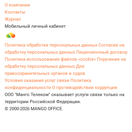
О компании
Контакты
Журнал
Мобильный личный кабинет
Политика обработки персональных данных
Согласие на
обработку персональных данных
Лицензионный договор
Политика использования файлов «cookie»
Поручение на
обработку персональных данных
Для
правоохранительных органов и судов
Условия оказания услуг связи
Политика
конфиденциальности
О противодействии коррупции
ООО "Манго Телеком" оказывает услуги связи только на
территории Российской Федерации.
© 2000-2026 MANGO OFFICE.