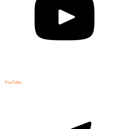
YouTube