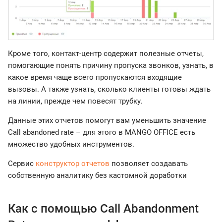
Кроме того, контакт-центр содержит полезные отчеты,
помогающие понять причину пропуска звонков, узнать, в
какое время чаще всего пропускаются входящие
вызовы. А также узнать, сколько клиенты готовы ждать
на линии, прежде чем повесят трубку.
Данные этих отчетов помогут вам уменьшить значение
Call abandoned rate – для этого в MANGO OFFICE есть
множество удобных инструментов.
Сервис
конструктор отчетов
позволяет создавать
собственную аналитику без кастомной доработки
Как с помощью Call Abandonment