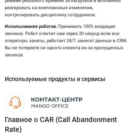
режиме реального времени за нагрузкой и мгновенно
реагировать на внеплановые изменения,
контролировать дисциплину сотрудников.
Использование роботов.
Принимать 100% входящих
звонков. Робот ответит сам через 20 секунд если все
операторы заняты, работает 24/7, занесет данные в CRM.
Вы не потеряете ни одного клиента из‑за пропущенных
звонков
Используемые продукты и сервисы
Главное о CAR (Call Abandonment
Rate)