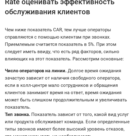
Rate оценивать эффективность
обслуживания клиентов
Чем ниже показатель CAR, тем лучше операторы
справляются с помощью клиентам при звонках.
Приемлемым считается показатель в 5%. При этом
следует иметь ввиду, что есть ряд факторов, сильно
влияющих на этот показатель. Рассмотрим основные:
Число операторов на линии.
Долгое время ожидания
зачастую зависит от наличия свободного оператора,
если в колл-центре мало сотрудников и обращения
клиентов занимают время на ответ, время ожидания
может быть слишком продолжительным и увеличивать
показатель.
Тип звонка.
Показатель зависит от того, какой вид услуг
или продукта обслуживает команда. Если определенные
типы звонков имеют более высокий уровень отказов,