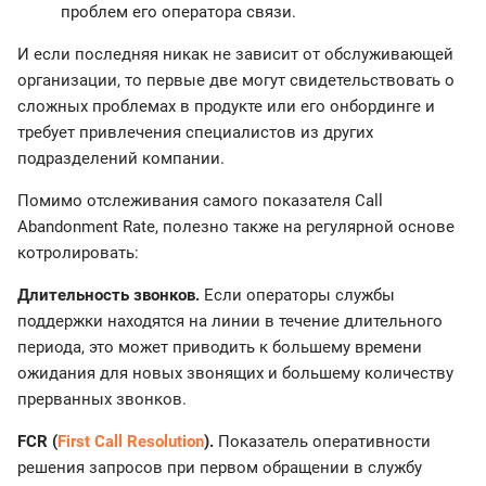
проблем его оператора связи.
И если последняя никак не зависит от обслуживающей
организации, то первые две могут свидетельствовать о
сложных проблемах в продукте или его онбординге и
требует привлечения специалистов из других
подразделений компании.
Помимо отслеживания самого показателя Call
Abandonment Rate, полезно также на регулярной основе
котролировать:
Длительность звонков.
Если операторы службы
поддержки находятся на линии в течение длительного
периода, это может приводить к большему времени
ожидания для новых звонящих и большему количеству
прерванных звонков.
FCR (
First Call Resolution
)
.
Показатель оперативности
решения запросов при первом обращении в службу