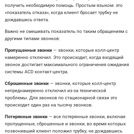
получить необходимую помощь. Простым языком: это
«показатель отказа», когда клиент бросает трубку не
дождавшись ответа.
Важно не смешивать показатель по таким обращениям с
другими типами звонков:
Пропущенные звонки
— звонки, которые колл-центр
намеренно отключил. Это происходит, когда входящий
звонок достигает максимального ограничения ожидания
системы ACD контакт-центра.
Сброшенные звонки
— звонки, которые колл-центр
непреднамеренно отключил из-за технической
проблемы. Для звонков по стационарной связи это
происходит один раз на тысячу звонков.
Потерянные звонки
— все потерянные звонки, включая
пропущенные, сброшенные и звонки, во время которых
позвонивший клиент положил трубку, не дождавшись