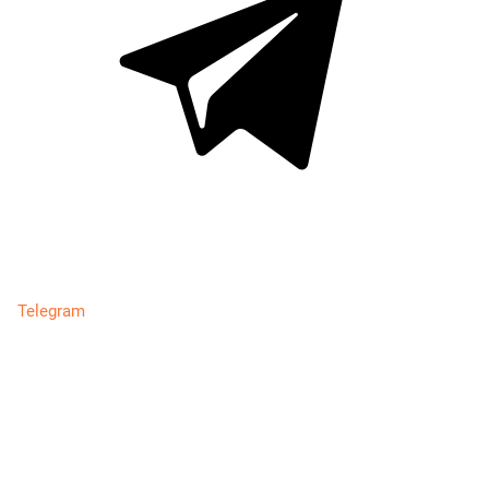
Telegram