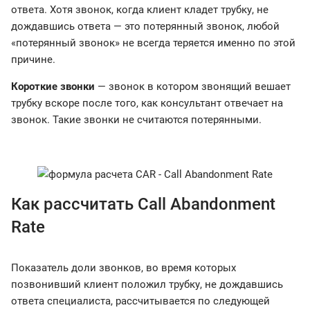
ответа. Хотя звонок, когда клиент кладет трубку, не
дождавшись ответа — это потерянный звонок, любой
«потерянный звонок» не всегда теряется именно по этой
причине.
Короткие звонки
— звонок в котором звонящий вешает
трубку вскоре после того, как консультант отвечает на
звонок. Такие звонки не считаются потерянными.
Как рассчитать Call Abandonment
Rate
Показатель доли звонков, во время которых
позвонивший клиент положил трубку, не дождавшись
ответа специалиста, рассчитывается по следующей