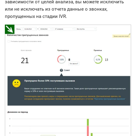
зависимости от целей анализа, вы можете исключить
или не исключать из отчета данные о звонках,
пропущенных на стадии IVR.