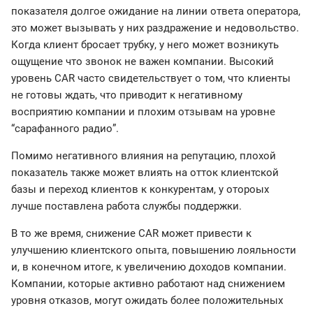
показателя долгое ожидание на линии ответа оператора,
это может вызывать у них раздражение и недовольство.
Когда клиент бросает трубку, у него может возникуть
ощущение что звонок не важен компании. Высокий
уровень CAR часто свидетельствует о том, что клиенты
не готовы ждать, что приводит к негативному
восприятию компании и плохим отзывам на уровне
“сарафанного радио”.
Помимо негативного влияния на репутацию, плохой
показатель также может влиять на отток клиентской
базы и переход клиентов к конкурентам, у отороых
лучше поставлена работа службы поддержки.
В то же время, снижение CAR может привести к
улучшению клиентского опыта, повышению лояльности
и, в конечном итоге, к увеличению доходов компании.
Компании, которые активно работают над снижением
уровня отказов, могут ожидать более положительных