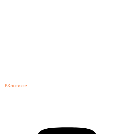
ВКонтакте