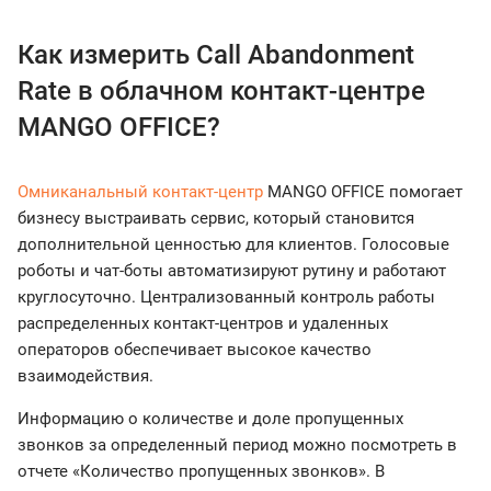
Как измерить Call Abandonment
Rate в облачном контакт-центре
MANGO OFFICE?
Омниканальный контакт-центр
MANGO OFFICE помогает
бизнесу выстраивать сервис, который становится
дополнительной ценностью для клиентов. Голосовые
роботы и чат-боты автоматизируют рутину и работают
круглосуточно. Централизованный контроль работы
распределенных контакт-центров и удаленных
операторов обеспечивает высокое качество
взаимодействия.
Информацию о количестве и доле пропущенных
звонков за определенный период можно посмотреть в
отчете «Количество пропущенных звонков». В