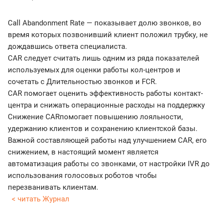
Call Abandonment Rate — показывает долю звонков, во
время которых позвонивший клиент положил трубку, не
дождавшись ответа специалиста.
CAR следует считать лишь одним из ряда показателей
используемых для оценки работы кол-центров и
сочетать с Длительностью звонков и FCR.
CAR помогает оценить эффективность работы контакт-
центра и снижать операционные расходы на поддержку
Снижение CARпомогает повышению лояльности,
удержанию клиентов и сохранению клиентской базы.
Важной составляющей работы над улучшением CAR, его
снижением, в настоящий момент является
автоматизация работы со звонками, от настройки IVR до
использования голосовых роботов чтобы
перезванивать клиентам.
< читать Журнал