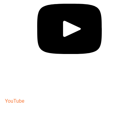
YouTube