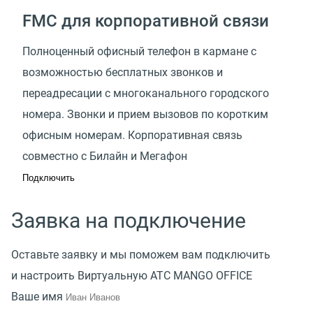
FMC для корпоративной связи
Полноценный офисный телефон в кармане с
возможностью бесплатных звонков и
переадресации с многоканального городского
номера. Звонки и прием вызовов по коротким
офисным номерам. Корпоративная связь
совместно с Билайн и Мегафон
Подключить
Заявка на подключение
Оставьте заявку и мы поможем вам подключить
и настроить Виртуальную АТС MANGO OFFICE
Ваше имя