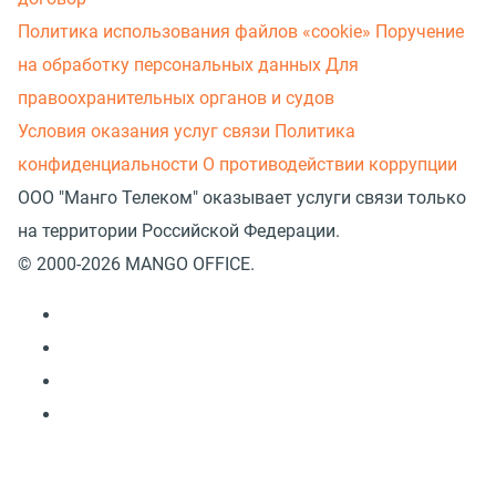
Политика использования файлов «cookie»
Поручение
на обработку персональных данных
Для
правоохранительных органов и судов
Условия оказания услуг связи
Политика
конфиденциальности
О противодействии коррупции
ООО "Манго Телеком" оказывает услуги связи только
на территории Российской Федерации.
© 2000-2026 MANGO OFFICE.