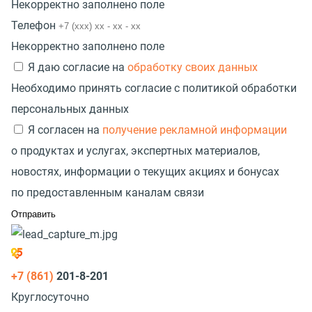
Некорректно заполнено поле
Телефон
Некорректно заполнено поле
Я даю согласие на
обработку своих данных
Необходимо принять согласие с политикой обработки
персональных данных
Я согласен на
получение рекламной информации
о продуктах и услугах, экспертных материалов,
новостях, информации о текущих акциях и бонусах
по предоставленным каналам связи
+7 (861)
201-8-201
Круглосуточно