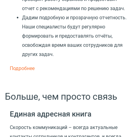
отчет с рекомендациями по решению задач.
Дадим подробную и прозрачную отчетность.
Наши специалисты будут регулярно
формировать и предоставлять отчёты,
освобождая время ваших сотрудников для
других задач.
Подробнее
Больше, чем просто связь
Единая адресная книга
Скорость коммуникаций – всегда актуальные
контакты сотрудников и контрагентов, и всегда