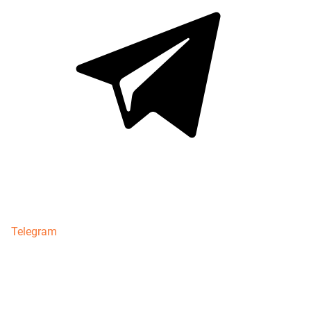
Telegram