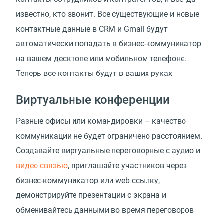
известно, кто звонит. Все существующие и новые
контактные данные в CRM и Gmail будут
автоматически попадать в бизнес-коммуникатор
на вашем десктопе или мобильном телефоне.
Теперь все контакты будут в ваших руках
Виртуальные конференции
Разные офисы или командировки – качество
коммуникации не будет ограничено расстоянием.
Создавайте виртуальные переговорные с аудио и
видео связью
, приглашайте участников через
бизнес-коммуникатор или web ссылку,
демонстрируйте презентации с экрана и
обменивайтесь данными во время переговоров