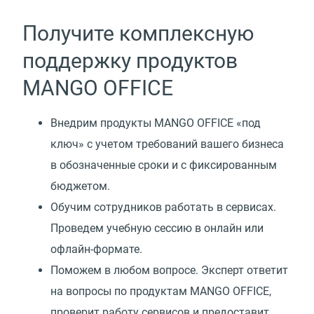
Получите комплексную
поддержку продуктов
MANGO OFFICE
Внедрим продукты MANGO OFFICE
«
под
ключ» с учетом требований вашего бизнеса
в обозначенные сроки и с фиксированным
бюджетом.
Обучим сотрудников работать в сервисах.
Проведем учебную сессию в онлайн или
офлайн-формате.
Поможем в любом вопросе. Эксперт ответит
на вопросы по продуктам MANGO OFFICE,
проверит работу сервисов и предоставит