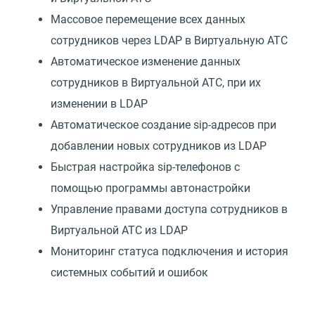
Массовое перемещение всех данных
сотрудников через LDAP в Виртуальную АТС
Автоматическое изменение данных
сотрудников в Виртуальной АТС, при их
изменении в LDAP
Автоматическое создание sip-адресов при
добавлении новых сотрудников из LDAP
Быстрая настройка sip-телефонов с
помощью программы автонастройки
Управление правами доступа сотрудников в
Виртуальной АТС из LDAP
Мониторинг статуса подключения и история
системных событий и ошибок