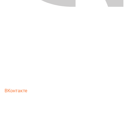
ВКонтакте