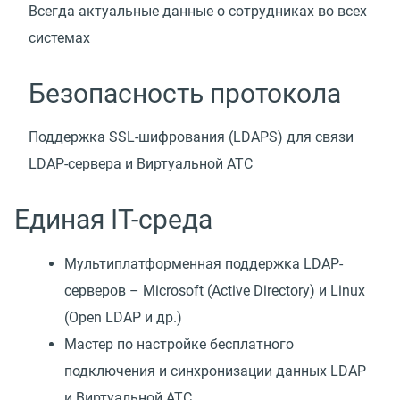
Всегда актуальные данные о сотрудниках во всех
системах
Безопасность протокола
Поддержка SSL-шифрования (LDAPS) для связи
LDAP-сервера и Виртуальной АТС
Единая IT-среда
Мультиплатформенная поддержка LDAP-
серверов – Microsoft (Active Directory) и Linux
(Open LDAP и др.)
Мастер по настройке бесплатного
подключения и синхронизации данных LDAP
и Виртуальной АТС