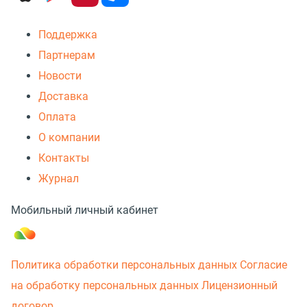
Поддержка
Партнерам
Новости
Доставка
Оплата
О компании
Контакты
Журнал
Мобильный личный кабинет
Политика обработки персональных данных
Согласие
на обработку персональных данных
Лицензионный
договор