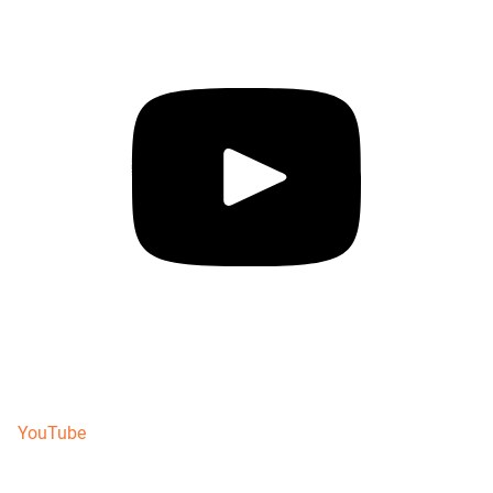
YouTube