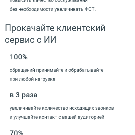
повысить качество обслуживания
без необходимости увеличивать ФОТ.
Прокачайте клиентский
сервис с ИИ
100%
обращений принимайте и обрабатывайте
при любой нагрузке
в 3 раза
увеличивайте количество исходящих звонков
и улучшайте контакт с вашей аудиторией
70%