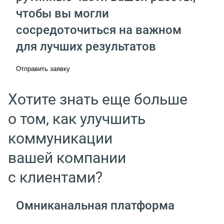
чтобы вы могли
сосредоточиться на важном
для лучших результатов
Отправить заявку
Хотите знать еще больше
о том, как улучшить
коммуникации
вашей компании
с клиентами?
Омниканальная платформа