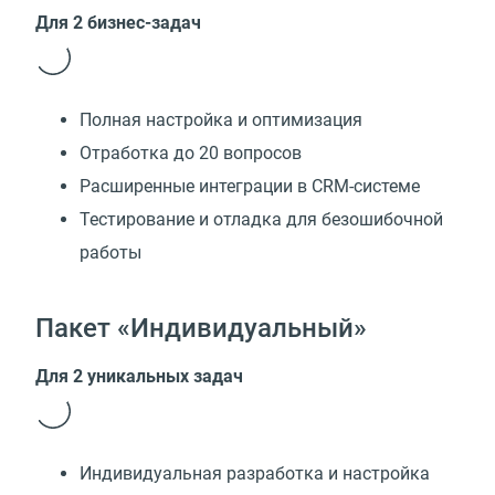
Для 2 бизнес-задач
Полная настройка и оптимизация
Отработка до 20 вопросов
Расширенные интеграции в CRM-системе
Тестирование и отладка для безошибочной
работы
Пакет «Индивидуальный»
Для 2 уникальных задач
Индивидуальная разработка и настройка