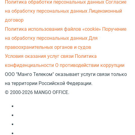
Политика обработки персональных данных
Согласие
на обработку персональных данных
Лицензионный
договор
Политика использования файлов «cookie»
Поручение
на обработку персональных данных
Для
правоохранительных органов и судов
Условия оказания услуг связи
Политика
конфиденциальности
О противодействии коррупции
ООО "Манго Телеком" оказывает услуги связи только
на территории Российской Федерации.
© 2000-2026 MANGO OFFICE.