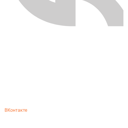
ВКонтакте