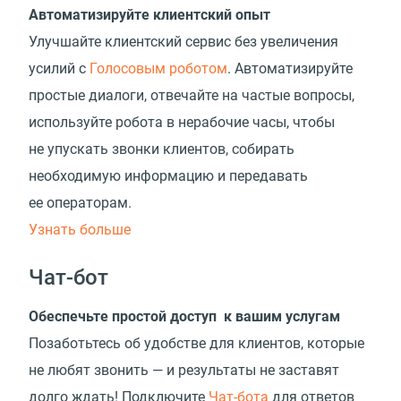
Автоматизируйте клиентский опыт
Улучшайте клиентский сервис без увеличения
усилий с
Голосовым роботом
. Автоматизируйте
простые диалоги, отвечайте на частые вопросы,
используйте робота в нерабочие часы, чтобы
не упускать звонки клиентов, собирать
необходимую информацию и передавать
ее операторам.
Узнать больше
Чат-бот
Обеспечьте простой доступ к вашим услугам
Позаботьтесь об удобстве для клиентов, которые
не любят звонить — и результаты не заставят
долго ждать! Подключите
Чат-бота
для ответов