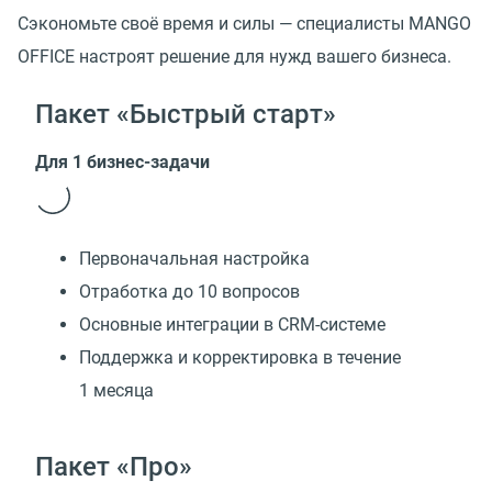
Сэкономьте своё время и силы — специалисты MANGO
OFFICE настроят решение для нужд вашего бизнеса.
Пакет «Быстрый старт»
Для 1 бизнес-задачи
Первоначальная настройка
Отработка до 10 вопросов
Основные интеграции в CRM-системе
Поддержка и корректировка в течение
1 месяца
Пакет «Про»