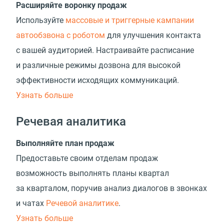
Расширяйте воронку продаж
Используйте
массовые и триггерные кампании
автообзвона с роботом
для улучшения контакта
с вашей аудиторией. Настраивайте расписание
и различные режимы дозвона для высокой
эффективности исходящих коммуникаций.
Узнать больше
Речевая аналитика
Выполняйте план продаж
Предоставьте своим отделам продаж
возможность выполнять планы квартал
за кварталом, поручив анализ диалогов в звонках
и чатах
Речевой аналитике
.
Узнать больше