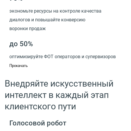
экономьте ресурсы на контроле качества
диалогов и повышайте конверсию
воронки продаж
до 50%
оптимизируйте ФОТ операторов и супервизоров
Прокачать
Внедряйте искусственный
интеллект в каждый этап
клиентского пути
Голосовой робот