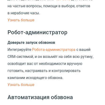
на частые вопросы, помощи в выборе, ответов
в нерабочие часы.
Узнать больше
Робот-администратор
Доверьте запуск обзвонов
Интегрируйте
Робота-администратора
с вашей
CRM‑системой, и он возьмёт на себя всю рутину,
освободит вас от необходимости вручную
готовить, настраивать и контролировать
кампании исходящего обзвона.
Узнать больше
Автоматизация обзвона