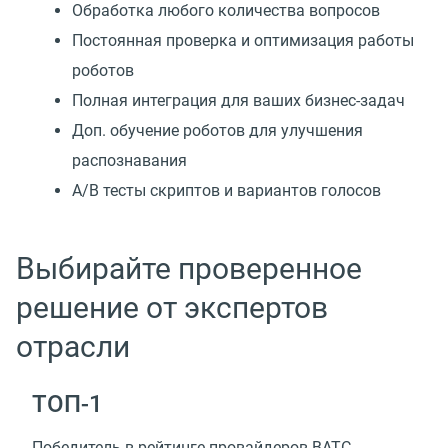
Обработка любого количества вопросов
Постоянная проверка и оптимизация работы
роботов
Полная интеграция для ваших бизнес-задач
Доп. обучение роботов для улучшения
распознавания
А/В тесты скриптов и вариантов голосов
Выбирайте проверенное
решение от экспертов
отрасли
TOП-1
Победитель в рейтинге провайдеров ВАТС