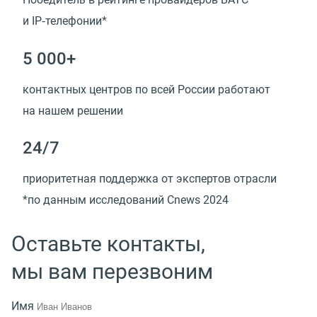
и IP‑телефонии*
5 000+
контактных центров по всей России работают
на нашем решении
24/7
приоритетная поддержка от экспертов отрасли
*по данным исследований Cnews 2024
Оставьте контакты,
мы вам перезвоним
Имя