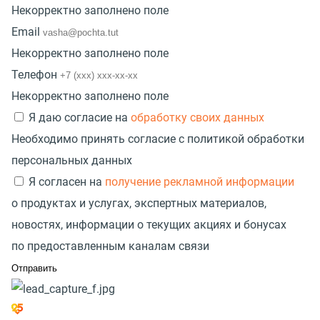
Некорректно заполнено поле
Email
Некорректно заполнено поле
Телефон
Некорректно заполнено поле
Я даю согласие на
обработку своих данных
Необходимо принять согласие с политикой обработки
персональных данных
Я согласен на
получение рекламной информации
о продуктах и услугах, экспертных материалов,
новостях, информации о текущих акциях и бонусах
по предоставленным каналам связи