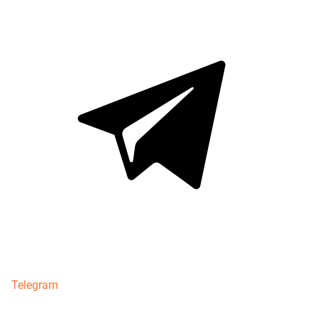
Telegram