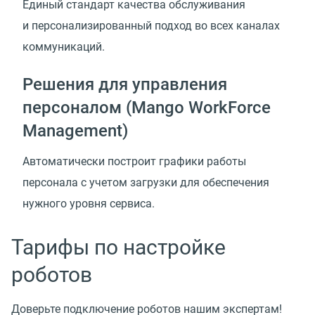
Единый стандарт качества обслуживания
и персонализированный подход во всех каналах
коммуникаций.
Решения для управления
персоналом (Mango WorkForce
Management)
Автоматически построит графики работы
персонала с учетом загрузки для обеспечения
нужного уровня сервиса.
Тарифы по настройке
роботов
Доверьте подключение роботов нашим экспертам!