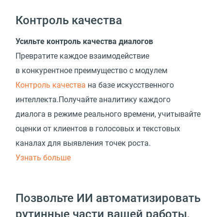
Контроль качества
Усильте контроль качества диалогов
Превратите каждое взаимодействие
в конкурентное преимущество с модулем
Контроль качества
на базе искусственного
интеллекта.Получайте аналитику каждого
диалога в режиме реального времени, учитывайте
оценки от клиентов в голосовых и текстовых
каналах для выявления точек роста.
Узнать больше
Позвольте ИИ автоматизировать
рутинные части вашей работы,