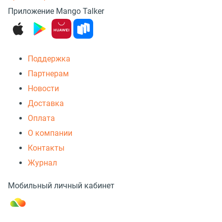
Приложение Mango Talker
Поддержка
Партнерам
Новости
Доставка
Оплата
О компании
Контакты
Журнал
Мобильный личный кабинет