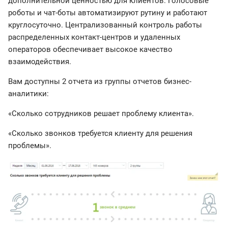
дополнительной ценностью для клиентов. Голосовые
роботы и чат-боты автоматизируют рутину и работают
круглосуточно. Централизованный контроль работы
распределенных контакт-центров и удаленных
операторов обеспечивает высокое качество
взаимодействия.
Вам доступны 2 отчета из группы отчетов бизнес-
аналитики:
«Сколько сотрудников решает проблему клиента».
«Сколько звонков требуется клиенту для решения
проблемы».