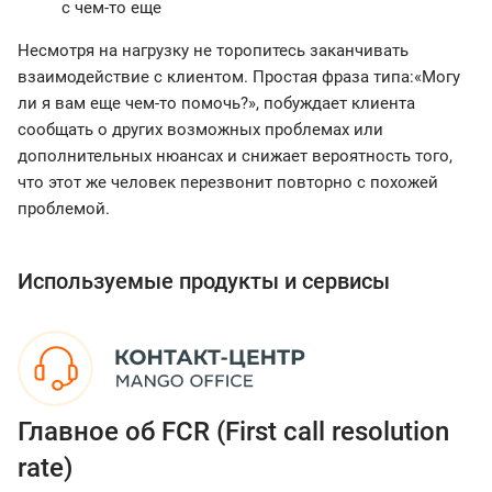
с чем-то еще
Несмотря на нагрузку не торопитесь заканчивать
взаимодействие с клиентом. Простая фраза типа:«Могу
ли я вам еще чем-то помочь?», побуждает клиента
сообщать о других возможных проблемах или
дополнительных нюансах и снижает вероятность того,
что этот же человек перезвонит повторно с похожей
проблемой.
Используемые продукты и сервисы
Главное об FCR (First call resolution
rate)