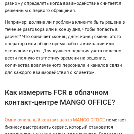
разному определять когда взаимодействие считается
решенным с первого обращения.
Например: должна ли проблема клиента быть решена в
течение разговора или к концу дня, чтобы попасть в
расчет? Что означает «конец дня»: конец смены этого
оператора или общее время работы компании или
окончание суток. Для лучшего ведения учета полезно
вести полную статистику времени на решение,
количества вовлеченного персонала и каналов связи
для каждого взаимодействия с клиентом.
Как измерить FCR в облачном
контакт-центре MANGO OFFICE?
Омниканальный контакт-центр MANGO OFFICE
помогает
бизнесу выстраивать сервис, который становится