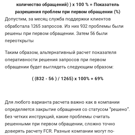
количество обращений) ) x 100 % = Показатель
разрешения проблем при первом обращении (%)
Допустим, за месяц служба поддержки клиентов
обработала 1265 запросов. Из них 932 проблемы были
решены при первом обращении. Затем 56 были
переоткрыты
Таким образом, альтернативный расчет показателя
оперативности решения запросов при первом
обращении будет выглядеть следующим образом:
( (832 - 56 ) / 1265) x 100% = 69%
Для любого варианта расчета важно как в компании
определяется закрытие обращения со статусом “решено”.
Без четких инструкций, какие проблемы считать
решенными при первом обращении, сложно точно
доверять расчету FCR. Разные компании могут по-