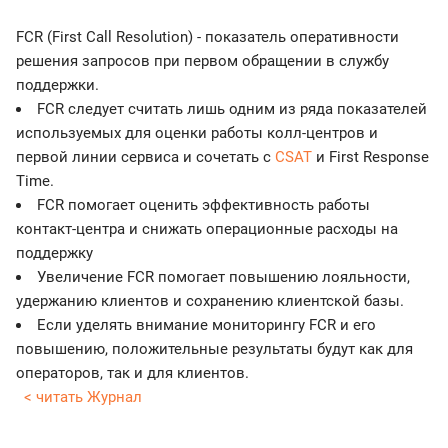
FCR (First Call Resolution) - показатель оперативности
решения запросов при первом обращении в службу
поддержки.
FCR следует считать лишь одним из ряда показателей
используемых для оценки работы колл-центров и
первой линии сервиса и сочетать с
CSAT
и First Response
Time.
FCR помогает оценить эффективность работы
контакт-центра и снижать операционные расходы на
поддержку
Увеличение FCR помогает повышению лояльности,
удержанию клиентов и сохранению клиентской базы.
Если уделять внимание мониторингу FCR и его
повышению, положительные результаты будут как для
операторов, так и для клиентов.
< читать Журнал