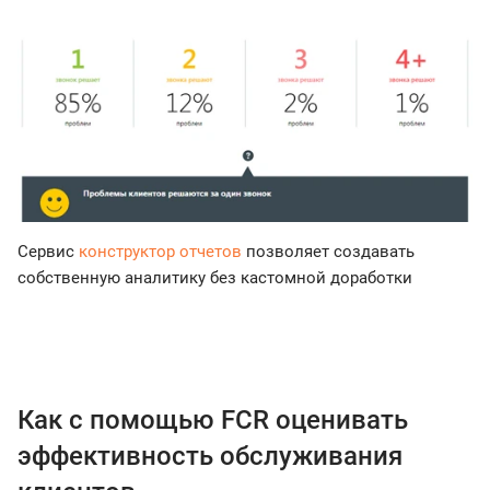
Сервис
конструктор отчетов
позволяет создавать
собственную аналитику без кастомной доработки
Как с помощью FCR оценивать
эффективность обслуживания