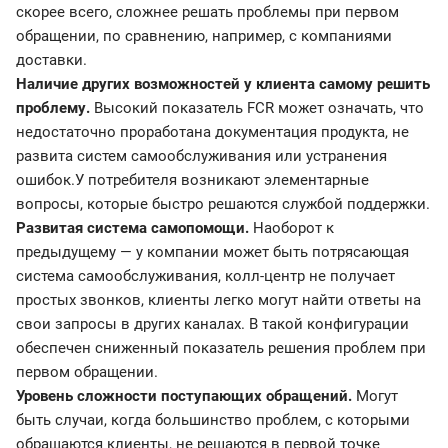
скорее всего, сложнее решать проблемы при первом
обращении, по сравнению, например, с компаниями
доставки.
Наличие других возможностей у клиента самому решить
проблему.
Высокий показатель FCR может означать, что
недостаточно проработана документация продукта, не
развита систем самообслуживания или устранения
ошибок.У потребителя возникают элементарные
вопросы, которые быстро решаются службой поддержки.
Развитая система самопомощи.
Наоборот к
предыдущему — у компании может быть потрясающая
система самообслуживания, колл-центр не получает
простых звонков, клиенты легко могут найти ответы на
свои запросы в других каналах. В такой конфигурации
обеспечен сниженный показатель решения проблем при
первом обращении.
Уровень сложности поступающих обращений.
Могут
быть случаи, когда большинство проблем, с которыми
обращаются клиенты, не решаются в первой точке