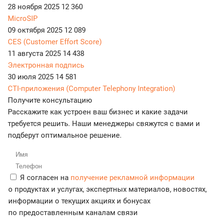
28 ноября 2025
12 360
MicroSIP
09 октября 2025
12 089
CES (Customer Effort Score)
11 августа 2025
14 438
Электронная подпись
30 июля 2025
14 581
CTI-приложения (Computer Telephony Integration)
Получите консультацию
Расскажите как устроен ваш бизнес и какие задачи
требуется решить. Наши менеджеры свяжутся с вами и
подберут оптимальное решение.
Я согласен на
получение рекламной информации
о продуктах и услугах, экспертных материалов, новостях,
информации о текущих акциях и бонусах
по предоставленным каналам связи