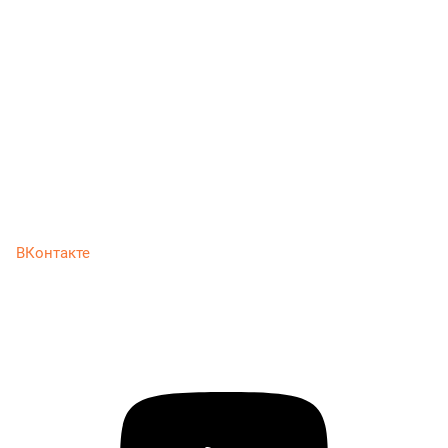
ВКонтакте