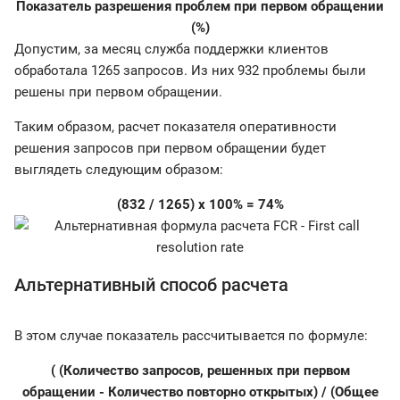
Показатель разрешения проблем при первом обращении
(%)
Допустим, за месяц служба поддержки клиентов
обработала 1265 запросов. Из них 932 проблемы были
решены при первом обращении.
Таким образом, расчет показателя оперативности
решения запросов при первом обращении будет
выглядеть следующим образом:
(832 / 1265) x 100% = 74%
Альтернативный способ расчета
В этом случае показатель рассчитывается по формуле:
( (Количество запросов, решенных при первом
обращении - Количество повторно открытых) / (Общее