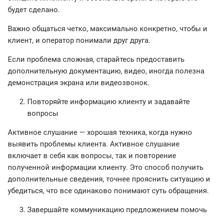
будет сделано.
Важно общаться четко, максимально конкретно, чтобы и
клиент, и оператор понимали друг друга.
Если проблема сложная, старайтесь предоставить
дополнительную документацию, видео, иногда полезна
демонстрация экрана или видеозвонок.
Повторяйте информацию клиенту и задавайте
вопросы
Активное слушание — хорошая техника, когда нужно
выявить проблемы клиента. Активное слушание
включает в себя как вопросы, так и повторение
полученной информации клиенту. Это способ получить
дополнительные сведения, точнее прояснить ситуацию и
убедиться, что все одинаково понимают суть обращения.
Завершайте коммуникацию предложением помочь