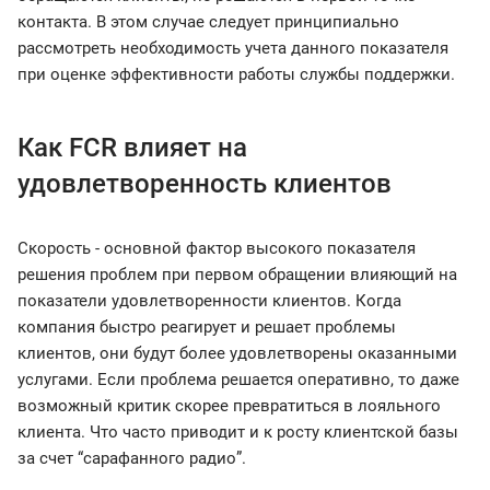
контакта. В этом случае следует принципиально
рассмотреть необходимость учета данного показателя
при оценке эффективности работы службы поддержки.
Как FCR влияет на
удовлетворенность клиентов
Скорость - основной фактор высокого показателя
решения проблем при первом обращении влияющий на
показатели удовлетворенности клиентов. Когда
компания быстро реагирует и решает проблемы
клиентов, они будут более удовлетворены оказанными
услугами. Если проблема решается оперативно, то даже
возможный критик скорее превратиться в лояльного
клиента. Что часто приводит и к росту клиентской базы
за счет “сарафанного радио”.