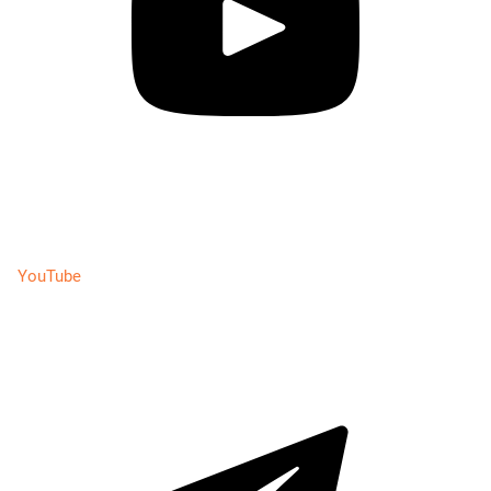
YouTube