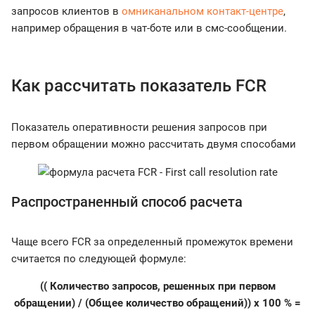
запросов клиентов в
омниканальном контакт-центре
,
например обращения в чат-боте или в смс-сообщении.
Как рассчитать показатель FCR
Показатель оперативности решения запросов при
первом обращении можно рассчитать двумя способами
Распространенный способ расчета
Чаще всего FCR за определенный промежуток времени
считается по следующей формуле:
(( Количество запросов, решенных при первом
обращении) / (Общее количество обращений)) x 100 % =