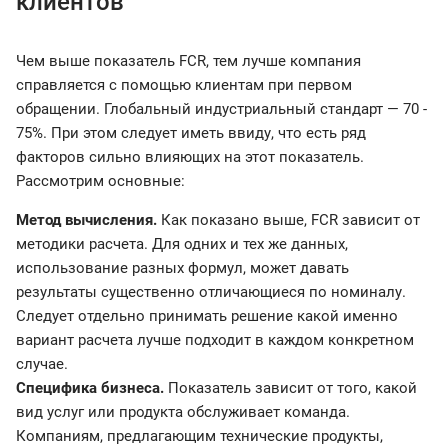
клиентов
Чем выше показатель FCR, тем лучше компания
справляется с помощью клиентам при первом
обращении. Глобальный индустриальный стандарт — 70 -
75%. При этом следует иметь ввиду, что есть ряд
факторов сильно влияющих на этот показатель.
Рассмотрим основные:
Метод вычисления.
Как показано выше, FCR зависит от
методики расчета. Для одних и тех же данных,
использование разных формул, может давать
результаты существенно отличающиеся по номиналу.
Следует отдельно принимать решение какой именно
вариант расчета лучше подходит в каждом конкретном
случае.
Специфика бизнеса.
Показатель зависит от того, какой
вид услуг или продукта обслуживает команда.
Компаниям, предлагающим технические продукты,