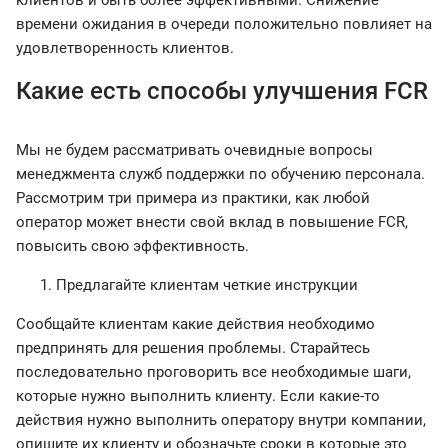
клиентов и быть более эффективными. Снижение
времени ожидания в очереди положительно повлияет на
удовлетворенность клиентов.
Какие есть способы улучшения FCR
Мы не будем рассматривать очевидные вопросы
менеджмента служб поддержки по обучению персонала.
Рассмотрим три примера из практики, как любой
оператор может внести свой вклад в повышение FCR,
повысить свою эффективность.
Предлагайте клиентам четкие инструкции
Сообщайте клиентам какие действия необходимо
предпринять для решения проблемы. Старайтесь
последовательно проговорить все необходимые шаги,
которые нужно выполнить клиенту. Если какие-то
действия нужно выполнить оператору внутри компании,
опишите их клиенту и обозначьте сроки в которые это