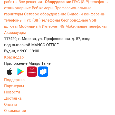
работы
Все решения
Оборудование
ПУС (SIP) телефоны
стационарные
Веб-камеры
Профессиональные
гарнитуры
Сетевое оборудование
Видео- и конференц-
телефоны
ПУС (SIP) телефоны беспроводные
VoIP
шлюзы
Мобильный Интернет 4G
Мобильные телефоны
Аксессуары
117420, г. Москва, ул. Профсоюзная, д. 57, вход
под вывеской MANGO OFFICE
Будни, с 9:00–19:00
Краснодар
Приложение Mango Talker
Поддержка
Партнерам
Новости
Доставка
Оплата
О компании