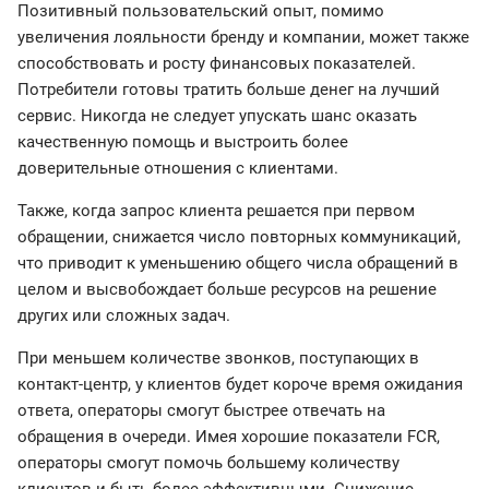
Позитивный пользовательский опыт, помимо
увеличения лояльности бренду и компании, может также
способствовать и росту финансовых показателей.
Потребители готовы тратить больше денег на лучший
сервис. Никогда не следует упускать шанс оказать
качественную помощь и выстроить более
доверительные отношения с клиентами.
Также, когда запрос клиента решается при первом
обращении, снижается число повторных коммуникаций,
что приводит к уменьшению общего числа обращений в
целом и высвобождает больше ресурсов на решение
других или сложных задач.
При меньшем количестве звонков, поступающих в
контакт-центр, у клиентов будет короче время ожидания
ответа, операторы смогут быстрее отвечать на
обращения в очереди. Имея хорошие показатели FCR,
операторы смогут помочь большему количеству