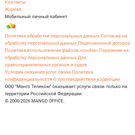
Контакты
Журнал
Мобильный личный кабинет
Политика обработки персональных данных
Согласие на
обработку персональных данных
Лицензионный договор
Политика использования файлов «cookie»
Поручение на
обработку персональных данных
Для
правоохранительных органов и судов
Условия оказания услуг связи
Политика
конфиденциальности
О противодействии коррупции
ООО "Манго Телеком" оказывает услуги связи только на
территории Российской Федерации.
© 2000-2026 MANGO OFFICE.