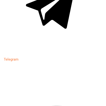
Telegram