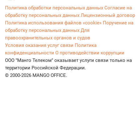
Политика обработки персональных данных
Согласие на
обработку персональных данных
Лицензионный договор
Политика использования файлов «cookie»
Поручение на
обработку персональных данных
Для
правоохранительных органов и судов
Условия оказания услуг связи
Политика
конфиденциальности
О противодействии коррупции
ООО "Манго Телеком" оказывает услуги связи только на
территории Российской Федерации.
© 2000-2026 MANGO OFFICE.