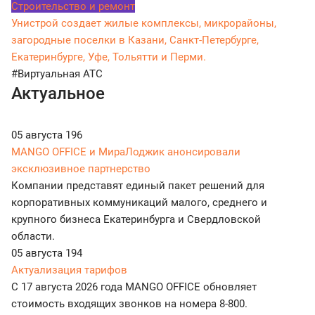
Строительство и ремонт
Унистрой создает жилые комплексы, микрорайоны,
загородные поселки в Казани, Санкт-Петербурге,
Екатеринбурге, Уфе, Тольятти и Перми.
#Виртуальная АТС
Актуальное
05 августа
196
MANGO OFFICE и МираЛоджик анонсировали
эксклюзивное партнерство
Компании представят единый пакет решений для
корпоративных коммуникаций малого, среднего и
крупного бизнеса Екатеринбурга и Свердловской
области.
05 августа
194
Актуализация тарифов
С 17 августа 2026 года MANGO OFFICE обновляет
стоимость входящих звонков на номера 8-800.