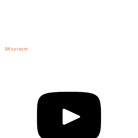
ВКонтакте