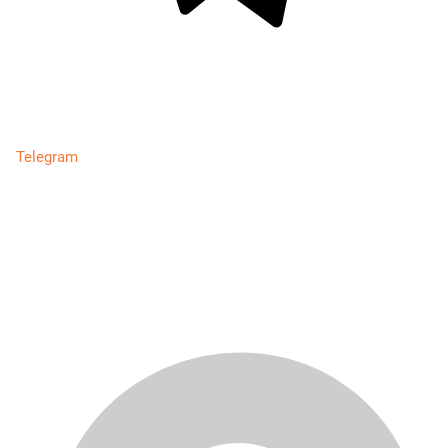
Telegram