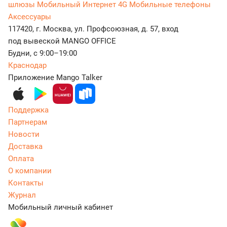
шлюзы
Мобильный Интернет 4G
Мобильные телефоны
Аксессуары
117420, г. Москва, ул. Профсоюзная, д. 57, вход
под вывеской MANGO OFFICE
Будни, с 9:00–19:00
Краснодар
Приложение Mango Talker
Поддержка
Партнерам
Новости
Доставка
Оплата
О компании
Контакты
Журнал
Мобильный личный кабинет