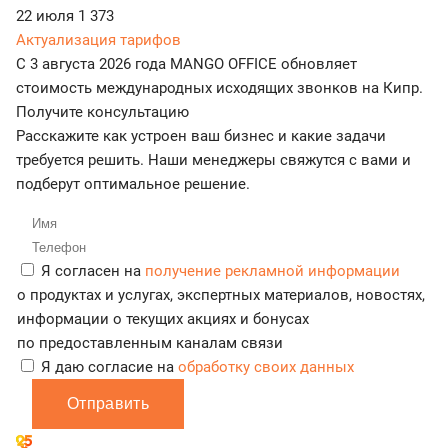
22 июля
1 373
Актуализация тарифов
С 3 августа 2026 года MANGO OFFICE обновляет
стоимость международных исходящих звонков на Кипр.
Получите консультацию
Расскажите как устроен ваш бизнес и какие задачи
требуется решить. Наши менеджеры свяжутся с вами и
подберут оптимальное решение.
Я согласен на
получение рекламной информации
о продуктах и услугах, экспертных материалов, новостях,
информации о текущих акциях и бонусах
по предоставленным каналам связи
Я даю согласие на
обработку своих данных
Отправить