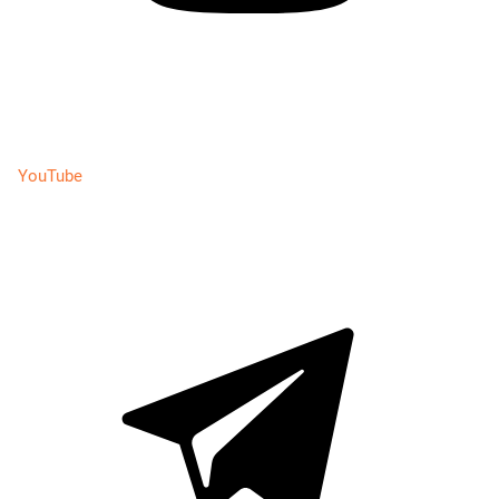
YouTube