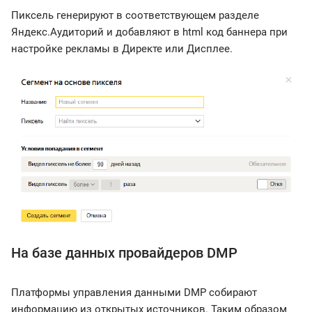
Пиксель генерируют в соответствующем разделе
Яндекс.Аудиторий и добавляют в html код баннера при
настройке рекламы в Директе или Дисплее.
На базе данных провайдеров DMP
Платформы управления данными DMP собирают
информацию из открытых источников. Таким образом