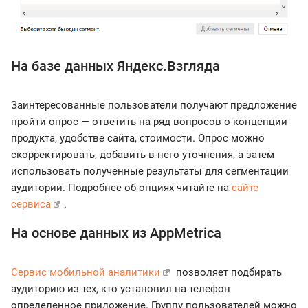
На базе данных Яндекс.Взгляда
Заинтересованные пользователи получают предложение
пройти опрос — ответить на ряд вопросов о концепции
продукта, удобстве сайта, стоимости. Опрос можно
скорректировать, добавить в него уточнения, а затем
использовать полученные результаты для сегментации
аудитории. Подробнее об опциях читайте на
сайте
сервиса
.
На основе данных из AppMetrica
Сервис мобильной аналитики
позволяет подбирать
аудиторию из тех, кто установил на телефон
определенное приложение. Группу пользователей можно