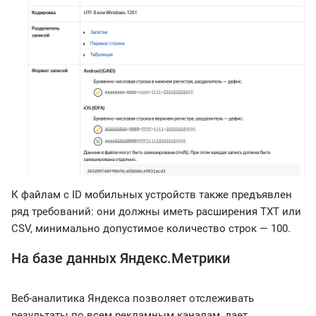
К файлам с ID мобильных устройств также предъявлен
ряд требований: они должны иметь расширения TXT или
CSV, минимально допустимое количество строк — 100.
На базе данных Яндекс.Метрики
Веб-аналитика Яндекса позволяет отслеживать
результаты по всем рекламным каналам, дает