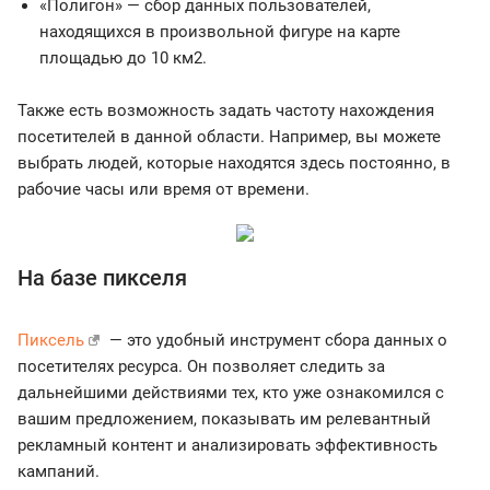
«Полигон» — сбор данных пользователей,
находящихся в произвольной фигуре на карте
площадью до 10 км2.
Также есть возможность задать частоту нахождения
посетителей в данной области. Например, вы можете
выбрать людей, которые находятся здесь постоянно, в
рабочие часы или время от времени.
На базе пикселя
Пиксель
— это удобный инструмент сбора данных о
посетителях ресурса. Он позволяет следить за
дальнейшими действиями тех, кто уже ознакомился с
вашим предложением, показывать им релевантный
рекламный контент и анализировать эффективность
кампаний.