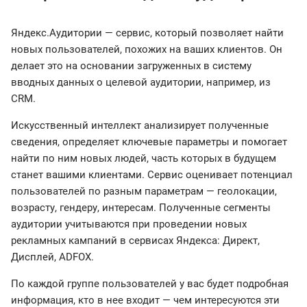
Яндекс.Аудитории — сервис, который позволяет найти
новых пользователей, похожих на ваших клиентов. Он
делает это на основании загруженных в систему
вводных данных о целевой аудитории, например, из
CRM.
Искусственный интеллект анализирует полученные
сведения, определяет ключевые параметры и помогает
найти по ним новых людей, часть которых в будущем
станет вашими клиентами. Сервис оценивает потенциал
пользователей по разным параметрам — геолокации,
возрасту, гендеру, интересам. Полученные сегменты
аудитории учитываются при проведении новых
рекламных кампаний в сервисах Яндекса: Директ,
Дисплей, ADFOX.
По каждой группе пользователей у вас будет подробная
информация, кто в нее входит — чем интересуются эти