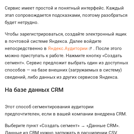
Сервис имеет простой и понятный интерфейс. Каждый
этап сопровождается подсказками, поэтому разобраться
будет нетрудно.
Чтобы зарегистрироваться, создайте электронный ящик
в почтовой системе Яндекса. Далее войдите
непосредственно в
Яндекс.Аудитории
. После этого
можно приступать к работе. Нажмите кнопку «Создать
сегмент». Сервис предложит выбрать один из доступных
способов — на базе внешних (загружаемых в систему)
сведений, либо данных из других сервисов Яндекса.
На базе данных CRM
Этот способ сегментирования аудитории
предпочтителен, если в вашей компании внедрена CRM.
Выберите пункт «Создать сегмент» → «Данные CRM».
Данные из CRM нужно загружать в расширении CSV.