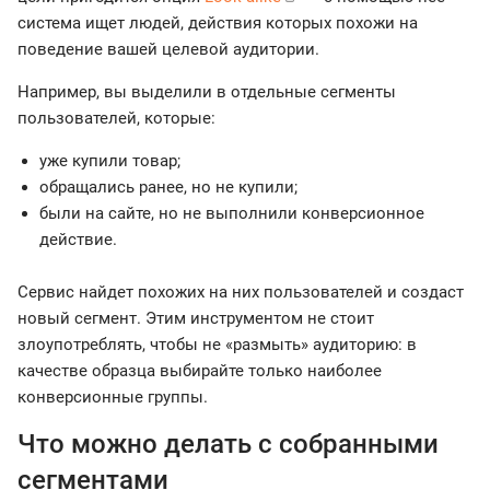
система ищет людей, действия которых похожи на
поведение вашей целевой аудитории.
Например, вы выделили в отдельные сегменты
пользователей, которые:
уже купили товар;
обращались ранее, но не купили;
были на сайте, но не выполнили конверсионное
действие.
Сервис найдет похожих на них пользователей и создаст
новый сегмент. Этим инструментом не стоит
злоупотреблять, чтобы не «размыть» аудиторию: в
качестве образца выбирайте только наиболее
конверсионные группы.
Что можно делать с собранными
сегментами