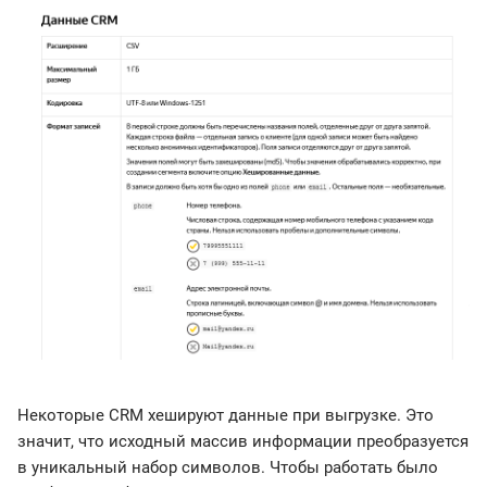
Некоторые CRM хешируют данные при выгрузке. Это
значит, что исходный массив информации преобразуется
в уникальный набор символов. Чтобы работать было