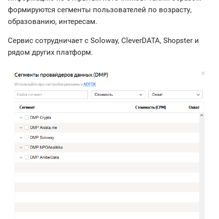
формируются сегменты пользователей по возрасту,
образованию, интересам.
Сервис сотрудничает с Soloway, CleverDATA, Shopster и
рядом других платформ.