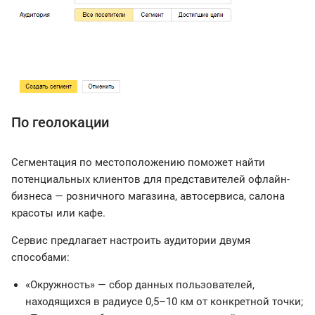
По геолокации
Сегментация по местоположению поможет найти
потенциальных клиентов для представителей офлайн-
бизнеса — розничного магазина, автосервиса, салона
красоты или кафе.
Сервис предлагает настроить аудитории двумя
способами:
«Окружность» — сбор данных пользователей,
находящихся в радиусе 0,5–10 км от конкретной точки;