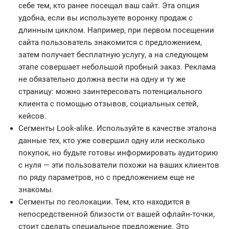
себе тем, кто ранее посещал ваш сайт. Эта опция
удобна, если вы используете воронку продаж с
длинным циклом. Например, при первом посещении
сайта пользователь знакомится с предложением,
затем получает бесплатную услугу, а на следующем
этапе совершает небольшой пробный заказ. Реклама
не обязательно должна вести на одну и ту же
страницу: можно заинтересовать потенциального
клиента с помощью отзывов, социальных сетей,
кейсов.
Сегменты Look-alike. Используйте в качестве эталона
данные тех, кто уже совершил одну или несколько
покупок, но будьте готовы информировать аудиторию
с нуля — эти пользователи похожи на ваших клиентов
по ряду параметров, но с предложением еще не
знакомы.
Сегменты по геолокации. Тем, кто находится в
непосредственной близости от вашей офлайн-точки,
стоит сделать специальное предложение. Это