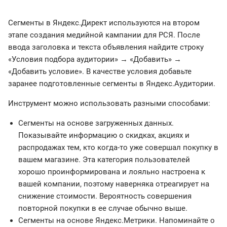
Сегменты в Яндекс.Директ используются на втором
этапе создания медийной кампании для РСЯ. После
ввода заголовка и текста объявления найдите строку
«Условия подбора аудитории» → «Добавить» →
«Добавить условие». В качестве условия добавьте
заранее подготовленные сегменты в Яндекс.Аудитории.
Инструмент можно использовать разными способами:
Сегменты на основе загруженных данных.
Показывайте информацию о скидках, акциях и
распродажах тем, кто когда-то уже совершал покупку в
вашем магазине. Эта категория пользователей
хорошо проинформирована и лояльно настроена к
вашей компании, поэтому наверняка отреагирует на
снижение стоимости. Вероятность совершения
повторной покупки в ее случае обычно выше.
Сегменты на основе Яндекс.Метрики. Напоминайте о