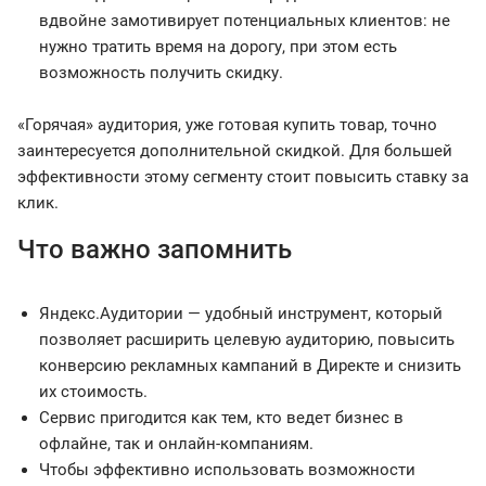
вдвойне замотивирует потенциальных клиентов: не
нужно тратить время на дорогу, при этом есть
возможность получить скидку.
«Горячая» аудитория, уже готовая купить товар, точно
заинтересуется дополнительной скидкой. Для большей
эффективности этому сегменту стоит повысить ставку за
клик.
Что важно запомнить
Яндекс.Аудитории — удобный инструмент, который
позволяет расширить целевую аудиторию, повысить
конверсию рекламных кампаний в Директе и снизить
их стоимость.
Сервис пригодится как тем, кто ведет бизнес в
офлайне, так и онлайн-компаниям.
Чтобы эффективно использовать возможности