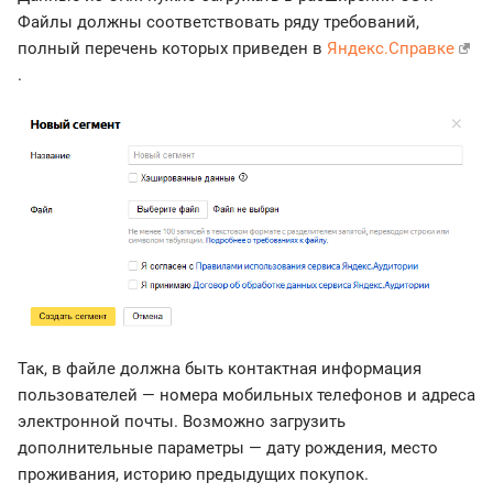
Файлы должны соответствовать ряду требований,
полный перечень которых приведен в
Яндекс.Справке
.
Так, в файле должна быть контактная информация
пользователей — номера мобильных телефонов и адреса
электронной почты. Возможно загрузить
дополнительные параметры — дату рождения, место
проживания, историю предыдущих покупок.