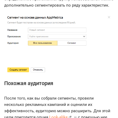
дополнительно сегментировать по ряду характеристик.
Похожая аудитория
После того, как вы собрали сегменты, провели
несколько рекламных кампаний и оценили их
эффективность, аудиторию можно расширить. Для этой
цели пригодится опция
Look-alike
— с помощью нее