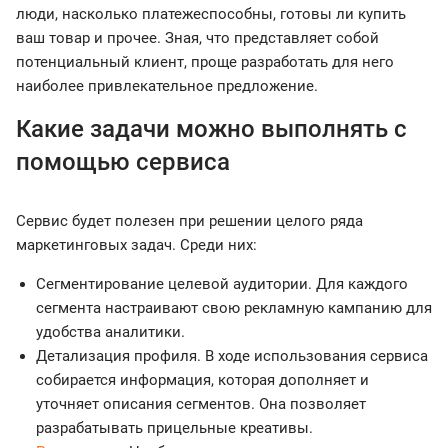
люди, насколько платежеспособны, готовы ли купить
ваш товар и прочее. Зная, что представляет собой
потенциальный клиент, проще разработать для него
наиболее привлекательное предложение.
Какие задачи можно выполнять с
помощью сервиса
Сервис будет полезен при решении целого ряда
маркетинговых задач. Среди них:
Сегментирование целевой аудитории. Для каждого
сегмента настраивают свою рекламную кампанию для
удобства аналитики.
Детализация профиля. В ходе использования сервиса
собирается информация, которая дополняет и
уточняет описания сегментов. Она позволяет
разрабатывать прицельные креативы.