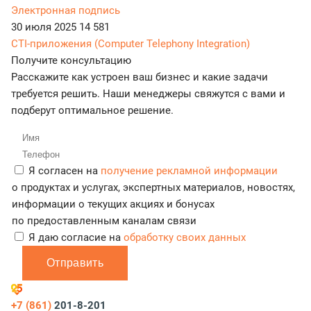
Электронная подпись
30 июля 2025
14 581
CTI-приложения (Computer Telephony Integration)
Получите консультацию
Расскажите как устроен ваш бизнес и какие задачи
требуется решить. Наши менеджеры свяжутся с вами и
подберут оптимальное решение.
Я согласен на
получение рекламной информации
о продуктах и услугах, экспертных материалов, новостях,
информации о текущих акциях и бонусах
по предоставленным каналам связи
Я даю согласие на
обработку своих данных
Отправить
+7 (861)
201-8-201