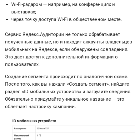
Wi-Fi-радаром — например, на конференциях и
выставках;
через точку доступа Wi-Fi в общественном месте.
Сервис Яндекс.Аудитории не только обрабатывает
полученные данные, но и находит аккаунты владельцев
мобильных на Яндексе, если обнаружены совпадения.
Это дает доступ к дополнительной информации о
пользователях.
Создание сегмента происходит по аналогичной схеме.
После того, как вы нажали «Создать сегмент», найдите
раздел «ID мобильных устройств» и загрузите сведения.
Обязательно придумайте уникальное название — это
облегчает настройку кампаний.