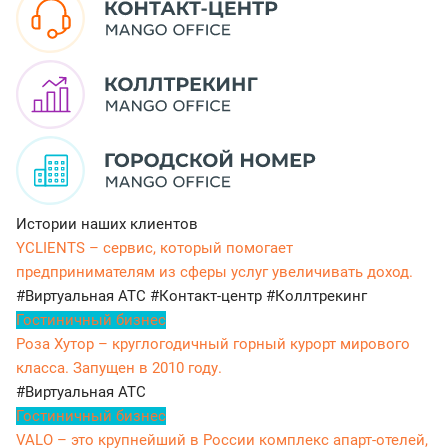
Истории наших клиентов
YCLIENTS – сервис, который помогает
предпринимателям из сферы услуг увеличивать доход.
#Виртуальная АТС
#Контакт-центр
#Коллтрекинг
Гостиничный бизнес
Роза Хутор – круглогодичный горный курорт мирового
класса. Запущен в 2010 году.
#Виртуальная АТС
Гостиничный бизнес
VALO – это крупнейший в России комплекс апарт-отелей,