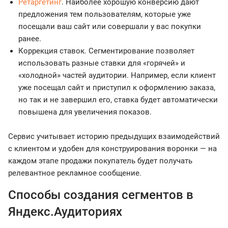
Ретаргетинг
. Наиболее хорошую конверсию дают
предложения тем пользователям, которые уже
посещали ваш сайт или совершали у вас покупки
ранее.
Коррекция ставок. Сегментирование позволяет
использовать разные ставки для «горячей» и
«холодной» частей аудитории. Например, если клиент
уже посещал сайт и приступил к оформлению заказа,
но так и не завершил его, ставка будет автоматически
повышена для увеличения показов.
Сервис учитывает историю предыдущих взаимодействий
с клиентом и удобен для конструирования воронки — на
каждом этапе продажи покупатель будет получать
релевантное рекламное сообщение.
Способы создания сегментов в
Яндекс.Аудиториях