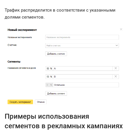
Трафик распределится в соответствии с указанными
долями сегментов.
Примеры использования
сегментов в рекламных кампаниях