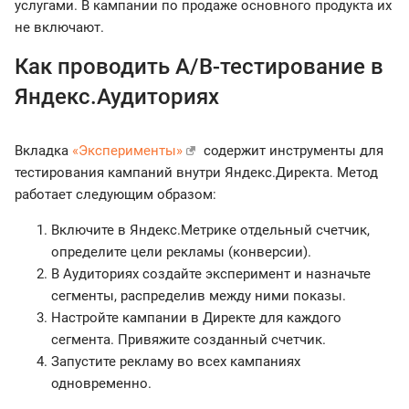
услугами. В кампании по продаже основного продукта их
не включают.
Как проводить A/B-тестирование в
Яндекс.Аудиториях
Вкладка
«Эксперименты»
содержит инструменты для
тестирования кампаний внутри Яндекс.Директа. Метод
работает следующим образом:
Включите в Яндекс.Метрике отдельный счетчик,
определите цели рекламы (конверсии).
В Аудиториях создайте эксперимент и назначьте
сегменты, распределив между ними показы.
Настройте кампании в Директе для каждого
сегмента. Привяжите созданный счетчик.
Запустите рекламу во всех кампаниях
одновременно.