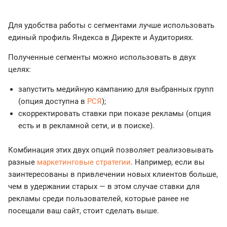
Для удобства работы с сегментами лучше использовать
единый профиль Яндекса в Директе и Аудиториях.
Полученные сегменты можно использовать в двух
целях:
запустить медийную кампанию для выбранных групп
(опция доступна в
РСЯ
);
скорректировать ставки при показе рекламы (опция
есть и в рекламной сети, и в поиске).
Комбинация этих двух опций позволяет реализовывать
разные
маркетинговые стратегии
. Например, если вы
заинтересованы в привлечении новых клиентов больше,
чем в удержании старых — в этом случае ставки для
рекламы среди пользователей, которые ранее не
посещали ваш сайт, стоит сделать выше.