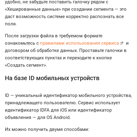
удобно, не забудьте поставить галочку рядом с
«Хешированные данные» при создании сегмента — это
даст возможность системе корректно распознать все
поля.
После загрузки файла в требуемом формате
ознакомьтесь с
правилами использования сервиса
и
договором об обработке данных. Проставьте галочки в
соответствующих пунктах и переходите к кнопке
«Создать сегмент».
На базе ID мобильных устройств
ID — уникальный идентификатор мобильного устройства,
принадлежащего пользователю. Сервис использует
идентификатор IDFA для iOS или идентификатор
объявления — для OS Android.
Их можно получить двумя способами: