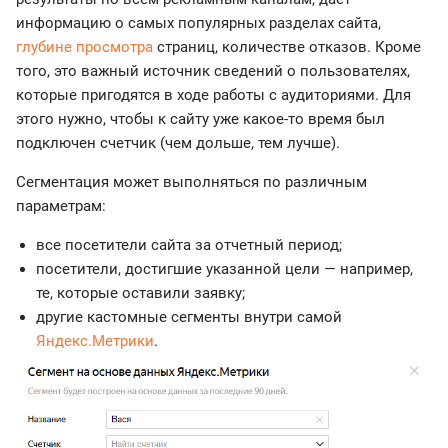
информацию о самых популярных разделах сайта,
глубине просмотра
страниц, количестве отказов. Кроме
того, это важный источник сведений о пользователях,
которые пригодятся в ходе работы с аудиториями. Для
этого нужно, чтобы к сайту уже какое-то время был
подключен счетчик (чем дольше, тем лучше).
Сегментация может выполняться по различным
параметрам:
все посетители сайта за отчетный период;
посетители, достигшие указанной цели — например,
те, которые оставили заявку;
другие кастомные сегменты внутри самой
Яндекс.Метрики
.