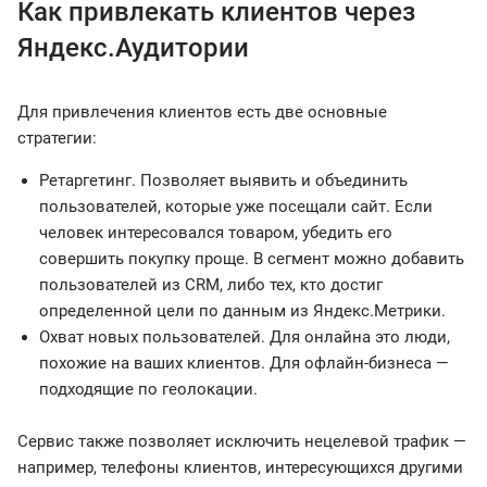
Как привлекать клиентов через
Яндекс.Аудитории
Для привлечения клиентов есть две основные
стратегии:
Ретаргетинг. Позволяет выявить и объединить
пользователей, которые уже посещали сайт. Если
человек интересовался товаром, убедить его
совершить покупку проще. В сегмент можно добавить
пользователей из CRM, либо тех, кто достиг
определенной цели по данным из Яндекс.Метрики.
Охват новых пользователей. Для онлайна это люди,
похожие на ваших клиентов. Для офлайн-бизнеса —
подходящие по геолокации.
Сервис также позволяет исключить нецелевой трафик —
например, телефоны клиентов, интересующихся другими