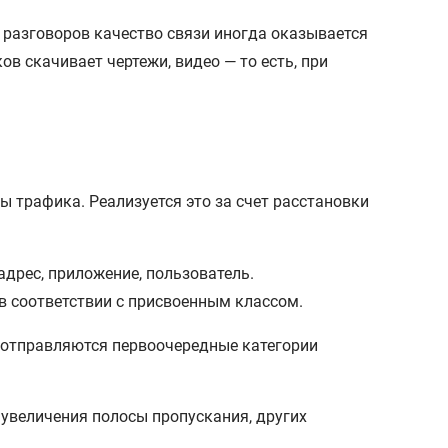
 разговоров качество связи иногда оказывается
в скачивает чертежи, видео — то есть, при
ы трафика. Реализуется это за счет расстановки
адрес, приложение, пользователь.
 соответствии с присвоенным классом.
 отправляются первоочередные категории
 увеличения полосы пропускания, других