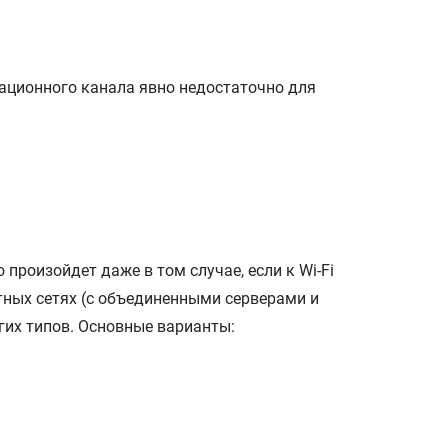
ационного канала явно недостаточно для
произойдет даже в том случае, если к Wi-Fi
тных сетях (с объединенными серверами и
гих типов. Основные варианты: