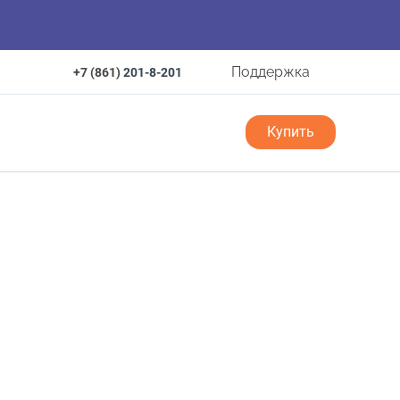
Поддержка
+7 (861)
201-8-201
Купить