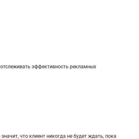
 отслеживать эффективность рекламных
начит, что клиент никогда не будет ждать, пока