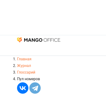
Главная
Журнал
Глоссарий
Пул номеров