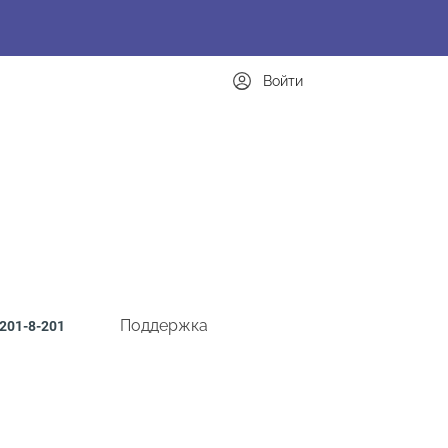
Войти
Поддержка
201-8-201