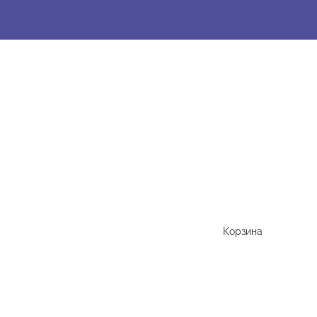
Корзина