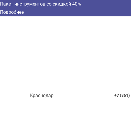
Пакет инструментов со скидкой 40%
Подробнее
Краснодар
+7 (861)