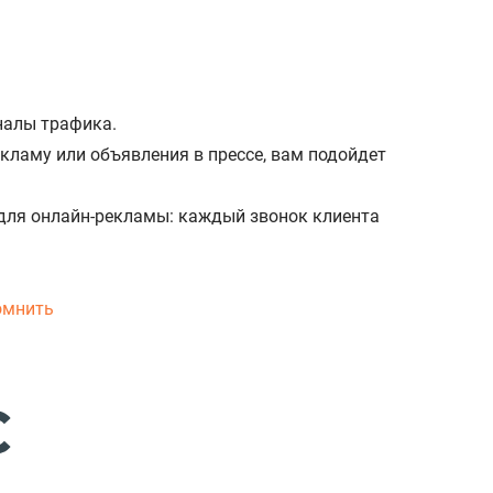
налы трафика.
кламу или объявления в прессе, вам подойдет
для онлайн-рекламы: каждый звонок клиента
омнить