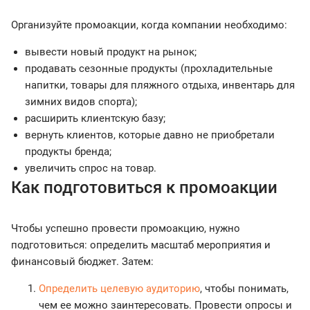
Организуйте промоакции, когда компании необходимо:
вывести новый продукт на рынок;
продавать сезонные продукты (прохладительные
напитки, товары для пляжного отдыха, инвентарь для
зимних видов спорта);
расширить клиентскую базу;
вернуть клиентов, которые давно не приобретали
продукты бренда;
увеличить спрос на товар.
Как подготовиться к промоакции
Чтобы успешно провести промоакцию, нужно
подготовиться: определить масштаб мероприятия и
финансовый бюджет. Затем:
Определить целевую аудиторию
, чтобы понимать,
чем ее можно заинтересовать. Провести опросы и