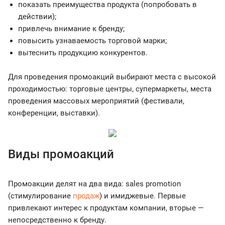
показать преимущества продукта (попробовать в
действии);
привлечь внимание к бренду;
повысить узнаваемость торговой марки;
вытеснить продукцию конкурентов.
Для проведения промоакций выбирают места с высокой
проходимостью: торговые центры, супермаркеты, места
проведения массовых мероприятий (фестивали,
конференции, выставки).
Виды промоакций
Промоакции делят на два вида: sales promotion
(стимулирование
продаж
) и имиджевые. Первые
привлекают интерес к продуктам компании, вторые —
непосредственно к бренду.