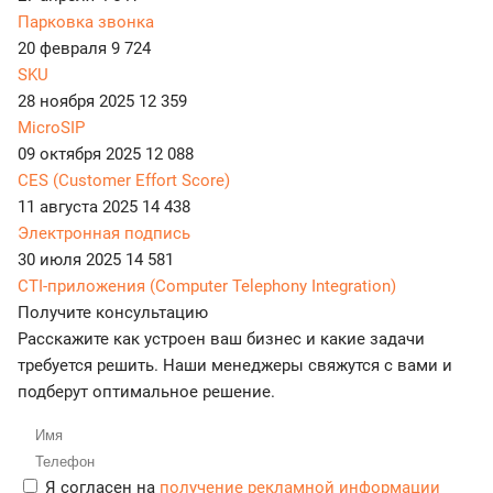
Парковка звонка
20 февраля
9 724
SKU
28 ноября 2025
12 359
MicroSIP
09 октября 2025
12 088
CES (Customer Effort Score)
11 августа 2025
14 438
Электронная подпись
30 июля 2025
14 581
CTI-приложения (Computer Telephony Integration)
Получите консультацию
Расскажите как устроен ваш бизнес и какие задачи
требуется решить. Наши менеджеры свяжутся с вами и
подберут оптимальное решение.
Я согласен на
получение рекламной информации