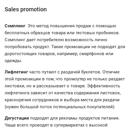
Sales promotion
Сэмплинг
. Это метод повышения продаж с помощью
бесплатных образцов товара или тестовых пробников.
Сэмплинг дает потребителю возможность лично
попробовать продукт. Такие промоакции не подходят для
дорогостоящих товаров, например, смартфонов или
одежды.
Лифлетинг
часто путают с раздачей буклетов. Отличие
этой промоакции в том, что промоутер не только раздает
листовки, но и рассказывает о товаре. Эффективность
лифлетинга зависит от качества содержания листовок,
красноречия сотрудников и выбора места для раздачи
(нужен большой поток потенциальных покупателей).
Дегустации
подходят для рекламы продуктов питания.
Чаще всего проводят в супермаркетах с высокой