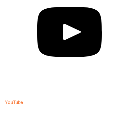
YouTube