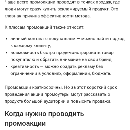
Чаще всего промоакции проводят в точках продаж, где
люди могут сразу купить рекламируемый продукт. Это
главная причина эффективности метода.
К плюсам промоакций также относят:
личный контакт с покупателем — можно найти подход
к каждому клиенту;
возможность быстро продемонстрировать товар
покупателю и обратить внимание на свой бренд;
креативность — можно создать рекламу без
ограничений в условиях, оформлении, бюджете.
Промоакции краткосрочны. Но за этот короткий срок
проведения акции промоутеры могут рассказать о
продукте большой аудитории и повысить продажи.
Когда нужно проводить
промоакции