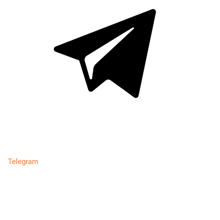
Telegram