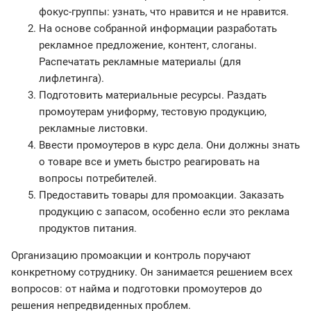
фокус-группы: узнать, что нравится и не нравится.
На основе собранной информации разработать
рекламное предложение, контент, слоганы.
Распечатать рекламные материалы (для
лифлетинга).
Подготовить материальные ресурсы. Раздать
промоутерам униформу, тестовую продукцию,
рекламные листовки.
Ввести промоутеров в курс дела. Они должны знать
о товаре все и уметь быстро реагировать на
вопросы потребителей.
Предоставить товары для промоакции. Заказать
продукцию с запасом, особенно если это реклама
продуктов питания.
Организацию промоакции и контроль поручают
конкретному сотруднику. Он занимается решением всех
вопросов: от найма и подготовки промоутеров до
решения непредвиденных проблем.