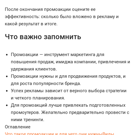
После окончания промоакции оцените ее
эффективность: сколько было вложено в рекламу и
какой результат в итоге.
Что важно запомнить
Промоакции — инструмент маркетинга для
повышения продаж, имиджа компании, привлечения и
удержания клиентов.
Промоакции нужны и для продвижения продуктов, и
для роста популярности бренда.
Успех рекламы зависит от верного выбора стратегии
и четкого планирования.
Для промоакций лучше привлекать подготовленных
промоутеров. Желательно предварительно провести с
ними тренинги.
Оглавление
Что такое промоакции и для чего они нужны
Виды