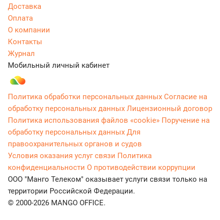
Доставка
Оплата
О компании
Контакты
Журнал
Мобильный личный кабинет
Политика обработки персональных данных
Согласие на
обработку персональных данных
Лицензионный договор
Политика использования файлов «cookie»
Поручение на
обработку персональных данных
Для
правоохранительных органов и судов
Условия оказания услуг связи
Политика
конфиденциальности
О противодействии коррупции
ООО "Манго Телеком" оказывает услуги связи только на
территории Российской Федерации.
© 2000-2026 MANGO OFFICE.