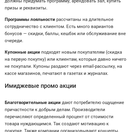
должны придумать программу, арендовать зал, купить
призы и реквизиты.
Программы лояльности
рассчитаны на длительное
сотрудничество с клиентом. Есть много вариантов
бонусов — скидки, баллы, кешбэк или обслуживание вне
очереди.
Купонные акции
подходят новым покупателям (скидка
на первую покупку) или клиентам, которые давно ничего
не покупали. Купоны раздают через email-рассылку, на
кассе магазинов, печатают в газетах и журналах.
Имиджевые промо акции
Благотворительные акции
дают потребителю ощущение
причастности к добрым делам. Производители
перечисляют определенный процент от стоимости
товара нуждающимся. Так создают мотивацию к
покупке. Также компании организовывают концерты,