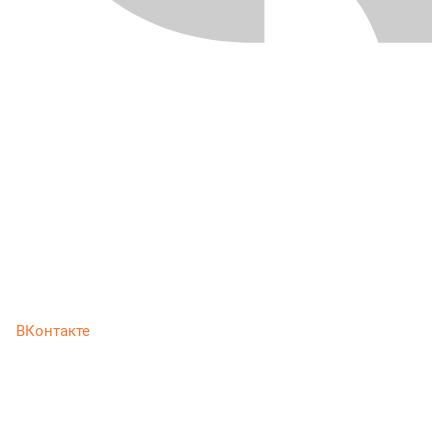
ВКонтакте