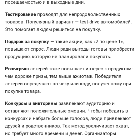
посещаемостью и в выходные дни.
Тестирование
проводят для непродовольственных
товаров. Популярный вариант — test-drive автомобилей.
Это помогает людям решиться на покупку.
Подарок за покупку
— такие акции, как «2 по цене 1»,
повышают спрос. Люди ради выгоды готовы приобрести
продукцию, которую не планировали покупать.
Розыгрыш
лотерей тоже повышает интерес к продуктам:
чем дороже призы, тем выше ажиотаж. Победителя
лотереи определяют по чеку или коду, полученному при
покупке товара.
Конкурсы и викторины
развлекают аудиторию и
оставляют положительные эмоции. Чтобы победить в
конкурсах и набрать больше голосов, люди привлекают
друзей и родственников. Так метод увеличивает охват,
но требует много времени и денег. Организаторы