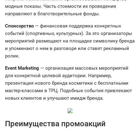
модные показы. Часть стоимости их проведения
направляют в благотворительные фонды.
Спонсорство
— финансовая поддержка конкретных
событий (спортивных, культурных). За это организаторы
мероприятий размещают на площадке символику бренда
и упоминают о нем в разговоре или ставят рекламный
ролик.
Event Marketing
— организация массовых мероприятий
для конкретной целевой аудитории. Например,
презентация нового бренда косметики с бесплатными
мастер-классами в ТРЦ. Подобные события привлекают
новых клиентов и улучшают имидж бренда.
Преимущества промоакций