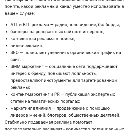
понять, какой рекламный канал уместно использовать в
вашем случае:
ATL и BTL-реклама — радио, телевидение, билборды;
баннеры на релевантных сайтах в интернете;
контекстная реклама в поиске;
видео-реклама;
SEO — позволяет увеличить органический трафик на
сайт;
SMM маркетинг — социальные сети поддерживают
интерес к бренду, повышают лояльность,
предоставляют инструменты для таргетированной
рекламы;
контент-маркетинг и PR — публикация экспертных
статей на тематических порталах;
маркетинг влияния — продвижение с помощью
лидеров мнений, блогеров, общественных деятелей.
Стабильно подаваемая реклама помогает
последовательно расширять количество потенциальных