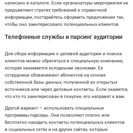
написано в каталоге. Если организаторы мероприятия не
предъявляют строгих требований к справочной
информации, постарайтесь оформить предложение так,
чтобы оно заинтересовало потенциальных клиентов.
Телефонные службы и парсинг аудитории
Для сбора информации о целевой аудитории и поиска
клиентов можно обратиться в специальную компанию,
которая занимается холодными звонками. Ее
сотрудники обзванивают абонентов на основе
собственной базы данных, полученной из открытых
источников или через деловые контакты. Если окажется,
что кто-то заинтересован в покупке, его направят к вам.
Другой вариант — использовать специальные
программы-парсеры. Они позволяют платно или
бесплатно находить контакты потенциальных клиентов
в социальных сетях и на других сайтах, которые