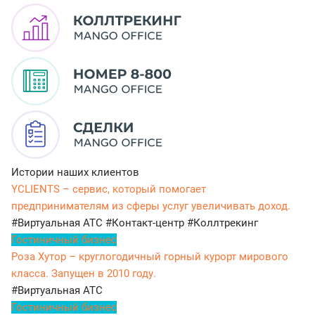
Истории наших клиентов
YCLIENTS – сервис, который помогает
предпринимателям из сферы услуг увеличивать доход.
#Виртуальная АТС
#Контакт-центр
#Коллтрекинг
Гостиничный бизнес
Роза Хутор – круглогодичный горный курорт мирового
класса. Запущен в 2010 году.
#Виртуальная АТС
Гостиничный бизнес