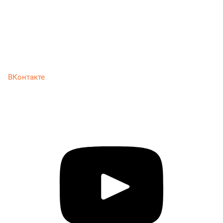
ВКонтакте