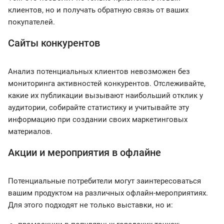
клиентов, но и получать обратную связь от ваших
покупателей.
Сайты конкурентов
Анализ потенциальных клиентов невозможен без
мониторинга активностей конкурентов. Отслеживайте,
какие их публикации вызывают наибольший отклик у
аудитории, собирайте статистику и учитывайте эту
информацию при создании своих маркетинговых
материалов.
Акции и мероприятия в офлайне
Потенциальные потребители могут заинтересоваться
вашим продуктом на различных офлайн-мероприятиях.
Для этого подходят не только выставки, но и: