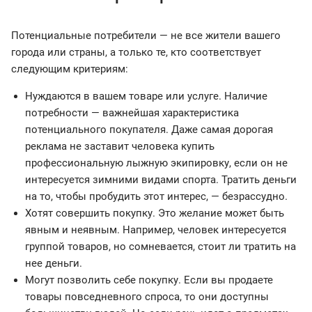
Потенциальные потребители — не все жители вашего
города или страны, а только те, кто соответствует
следующим критериям:
Нуждаются в вашем товаре или услуге. Наличие
потребности — важнейшая характеристика
потенциального покупателя. Даже самая дорогая
реклама не заставит человека купить
профессиональную лыжную экипировку, если он не
интересуется зимними видами спорта. Тратить деньги
на то, чтобы пробудить этот интерес, — безрассудно.
Хотят совершить покупку. Это желание может быть
явным и неявным. Например, человек интересуется
группой товаров, но сомневается, стоит ли тратить на
нее деньги.
Могут позволить себе покупку. Если вы продаете
товары повседневного спроса, то они доступны