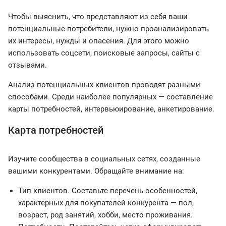
Чтобы выяснить, что представляют из себя ваши
потенциальные потребители, нужно проанализировать
их интересы, нужды и опасения. Для этого можно
использовать соцсети, поисковые запросы, сайты с
отзывами.
Анализ потенциальных клиентов проводят разными
способами. Среди наиболее популярных — составление
карты потребностей, интервьюирование, анкетирование.
Карта потребностей
Изучите сообщества в социальных сетях, созданные
вашими конкурентами. Обращайте внимание на:
Тип клиентов. Составьте перечень особенностей,
характерных для покупателей конкурента — пол,
возраст, род занятий, хобби, место проживания.