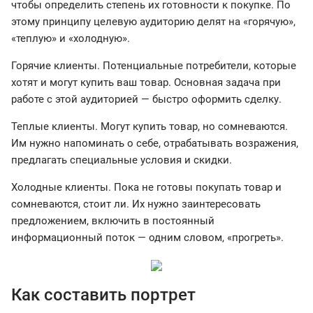
чтобы определить степень их готовности к покупке. По
этому принципу целевую аудиторию делят на «горячую»,
«теплую» и «холодную».
Горячие клиенты. Потенциальные потребители, которые
хотят и могут купить ваш товар. Основная задача при
работе с этой аудиторией — быстро оформить сделку.
Теплые клиенты. Могут купить товар, но сомневаются.
Им нужно напоминать о себе, отрабатывать возражения,
предлагать специальные условия и скидки.
Холодные клиенты. Пока не готовы покупать товар и
сомневаются, стоит ли. Их нужно заинтересовать
предложением, включить в постоянный
информационный поток — одним словом, «прогреть».
Как составить портрет