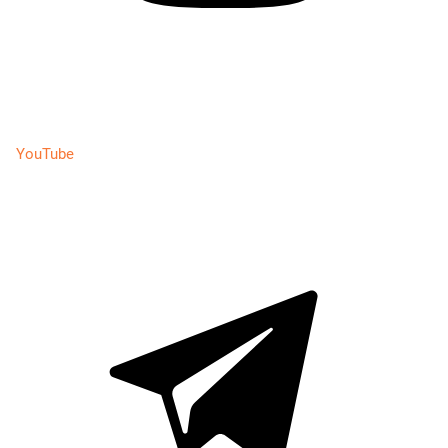
YouTube