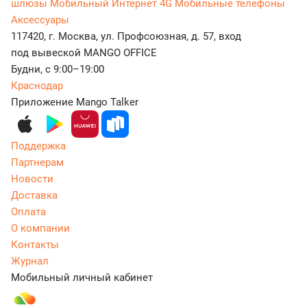
шлюзы
Мобильный Интернет 4G
Мобильные телефоны
Аксессуары
117420, г. Москва, ул. Профсоюзная, д. 57, вход
под вывеской MANGO OFFICE
Будни, с 9:00–19:00
Краснодар
Приложение Mango Talker
Поддержка
Партнерам
Новости
Доставка
Оплата
О компании
Контакты
Журнал
Мобильный личный кабинет