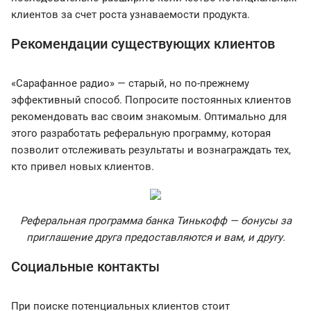
клиентов за счет роста узнаваемости продукта.
Рекомендации существующих клиентов
«Сарафанное радио» — старый, но по-прежнему
эффективный способ. Попросите постоянных клиентов
рекомендовать вас своим знакомым. Оптимально для
этого разработать реферальную программу, которая
позволит отслеживать результаты и вознаграждать тех,
кто привел новых клиентов.
Реферальная программа банка Тинькофф — бонусы за
приглашение друга предоставляются и вам, и другу.
Социальные контакты
При поиске потенциальных клиентов стоит