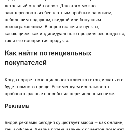
детальный онлайн-опрос. Для этого можно
заинтересовать их бесплатным пробным занятием,
небольшим подарком, скидкой или бонусным
вознаграждением. В опрос включите пункты,
касающиеся как индивидуального профиля респондента,
так и его восприятия продукта.
Как найти потенциальных
покупателей
Когда портрет потенциального клиента готов, искать его
будет намного проще. Рекомендуем использовать
пробовать разные способы из перечисленных ниже.
Реклама
Видов рекламы сегодня существует масса — как онлайн,
так и офлайн. Анализ потенциальных клиентов поможет