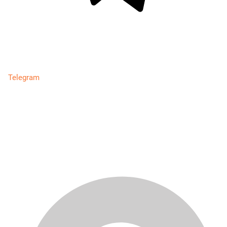
Telegram