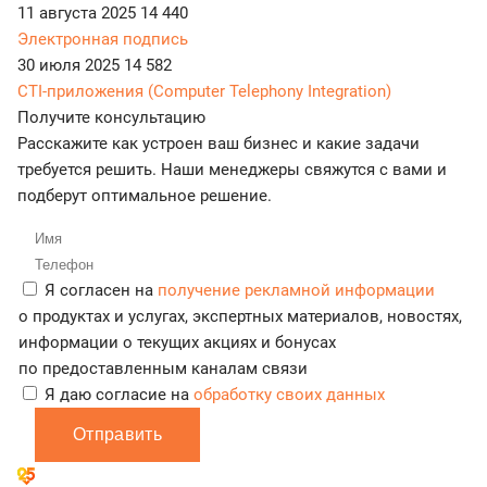
11 августа 2025
14 440
Электронная подпись
30 июля 2025
14 582
CTI-приложения (Computer Telephony Integration)
Получите консультацию
Расскажите как устроен ваш бизнес и какие задачи
требуется решить. Наши менеджеры свяжутся с вами и
подберут оптимальное решение.
Я согласен на
получение рекламной информации
о продуктах и услугах, экспертных материалов, новостях,
информации о текущих акциях и бонусах
по предоставленным каналам связи
Я даю согласие на
обработку своих данных
Отправить