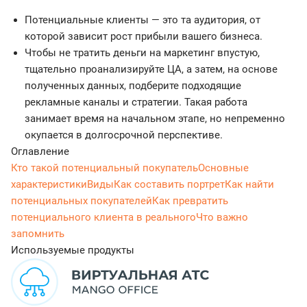
Потенциальные клиенты — это та аудитория, от
которой зависит рост прибыли вашего бизнеса.
Чтобы не тратить деньги на маркетинг впустую,
тщательно проанализируйте ЦА, а затем, на основе
полученных данных, подберите подходящие
рекламные каналы и стратегии. Такая работа
занимает время на начальном этапе, но непременно
окупается в долгосрочной перспективе.
Оглавление
Кто такой потенциальный покупатель
Основные
характеристики
Виды
Как составить портрет
Как найти
потенциальных покупателей
Как превратить
потенциального клиента в реального
Что важно
запомнить
Используемые продукты