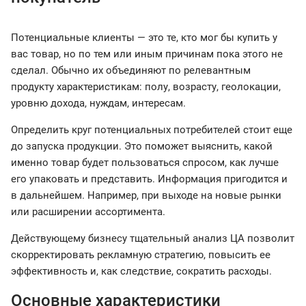
Потенциальные клиенты — это те, кто мог бы купить у
вас товар, но по тем или иным причинам пока этого не
сделал. Обычно их объединяют по релевантным
продукту характеристикам: полу, возрасту, геолокации,
уровню дохода, нуждам, интересам.
Определить круг потенциальных потребителей стоит еще
до запуска продукции. Это поможет выяснить, какой
именно товар будет пользоваться спросом, как лучше
его упаковать и представить. Информация пригодится и
в дальнейшем. Например, при выходе на новые рынки
или расширении ассортимента.
Действующему бизнесу тщательный анализ ЦА позволит
скорректировать рекламную стратегию, повысить ее
эффективность и, как следствие, сократить расходы.
Основные характеристики