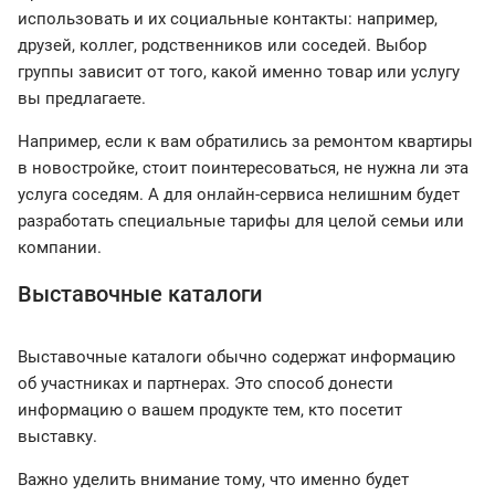
использовать и их социальные контакты: например,
друзей, коллег, родственников или соседей. Выбор
группы зависит от того, какой именно товар или услугу
вы предлагаете.
Например, если к вам обратились за ремонтом квартиры
в новостройке, стоит поинтересоваться, не нужна ли эта
услуга соседям. А для онлайн-сервиса нелишним будет
разработать специальные тарифы для целой семьи или
компании.
Выставочные каталоги
Выставочные каталоги обычно содержат информацию
об участниках и партнерах. Это способ донести
информацию о вашем продукте тем, кто посетит
выставку.
Важно уделить внимание тому, что именно будет