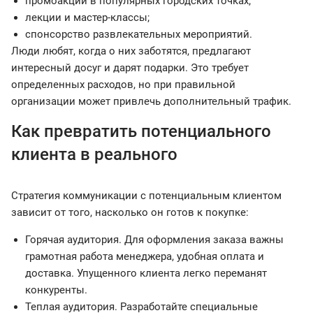
промоакции в популярных городских точках;
лекции и мастер-классы;
спонсорство развлекательных мероприятий.
Люди любят, когда о них заботятся, предлагают
интересный досуг и дарят подарки. Это требует
определенных расходов, но при правильной
организации может привлечь дополнительный трафик.
Как превратить потенциального
клиента в реального
Стратегия коммуникации с потенциальным клиентом
зависит от того, насколько он готов к покупке:
Горячая аудитория. Для оформления заказа важны
грамотная работа менеджера, удобная оплата и
доставка. Упущенного клиента легко переманят
конкуренты.
Теплая аудитория. Разработайте специальные