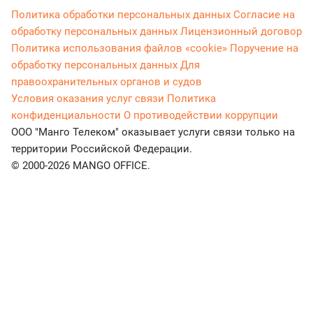
Политика обработки персональных данных
Согласие на
обработку персональных данных
Лицензионный договор
Политика использования файлов «cookie»
Поручение на
обработку персональных данных
Для
правоохранительных органов и судов
Условия оказания услуг связи
Политика
конфиденциальности
О противодействии коррупции
ООО "Манго Телеком" оказывает услуги связи только на
территории Российской Федерации.
© 2000-2026 MANGO OFFICE.