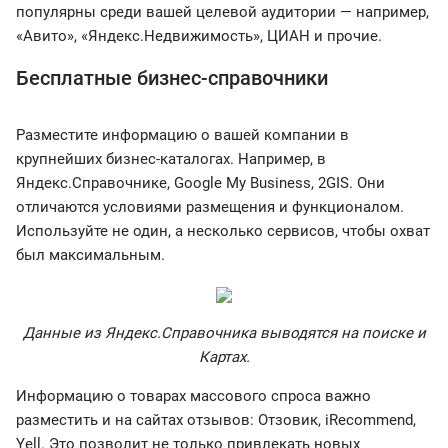
популярны среди вашей целевой аудитории — например,
«Авито», «Яндекс.Недвижимость», ЦИАН и прочие.
Бесплатные бизнес-справочники
Разместите информацию о вашей компании в
крупнейших бизнес-каталогах. Например, в
Яндекс.Справочнике, Google My Business, 2GIS. Они
отличаются условиями размещения и функционалом.
Используйте не один, а несколько сервисов, чтобы охват
был максимальным.
Данные из Яндекс.Справочника выводятся на поиске и
Картах.
Информацию о товарах массового спроса важно
разместить и на сайтах отзывов: Отзовик, iRecommend,
Yell. Это позволит не только привлекать новых