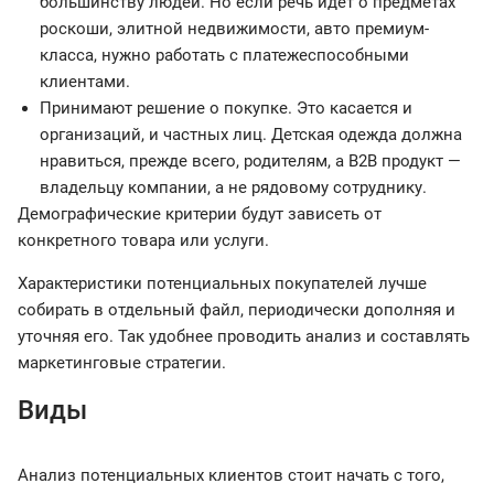
большинству людей. Но если речь идет о предметах
роскоши, элитной недвижимости, авто премиум-
класса, нужно работать с платежеспособными
клиентами.
Принимают решение о покупке. Это касается и
организаций, и частных лиц. Детская одежда должна
нравиться, прежде всего, родителям, а B2B продукт —
владельцу компании, а не рядовому сотруднику.
Демографические критерии будут зависеть от
конкретного товара или услуги.
Характеристики потенциальных покупателей лучше
собирать в отдельный файл, периодически дополняя и
уточняя его. Так удобнее проводить анализ и составлять
маркетинговые стратегии.
Виды
Анализ потенциальных клиентов стоит начать с того,