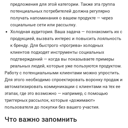
предложения для этой категории. Также эта группа
потенциальных потребителей должна регулярно
получать напоминания о вашем продукте — через
социальные сети или рассылку.
Холодная аудитория. Ваша задача — познакомить их с
продукцией, вызвать интерес и повысить лояльность
к бренду. Для быстрого «прогрева» холодных
клиентов подходят инструменты социальных
подтверждений — когда вы показываете примеры
реальных людей, которые уже пользуются продуктом.
Работу с потенциальными клиентами можно упростить.
Для этого необходимо спроектировать воронку продаж и
автоматизировать коммуникации с клиентами на тех ее
этапах, где это возможно — например, с помощью
триггерных рассылок, которые «дожимают»
пользователя до покупки без вашего участия.
Что важно запомнить