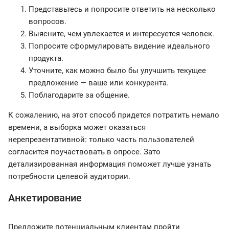
Представьтесь и попросите ответить на несколько
вопросов.
Выясните, чем увлекается и интересуется человек.
Попросите сформулировать видение идеального
продукта.
Уточните, как можно было бы улучшить текущее
предложение — ваше или конкурента.
Поблагодарите за общение.
К сожалению, на этот способ придется потратить немало
времени, а выборка может оказаться
нерепрезентативной: только часть пользователей
согласится поучаствовать в опросе. Зато
детализированная информация поможет лучше узнать
потребности целевой аудитории.
Анкетирование
Предложите потенциальным клиентам пройти