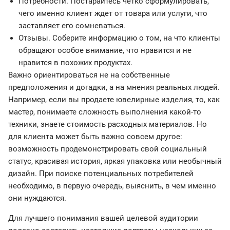
Потребности. Постарайтесь четко сформулировать,
чего именно клиент ждет от товара или услуги, что
заставляет его сомневаться.
Отзывы. Соберите информацию о том, на что клиенты
обращают особое внимание, что нравится и не
нравится в похожих продуктах.
Важно ориентироваться не на собственные
предположения и догадки, а на мнения реальных людей.
Например, если вы продаете ювелирные изделия, то, как
мастер, понимаете сложность выполнения какой-то
техники, знаете стоимость расходных материалов. Но
для клиента может быть важно совсем другое:
возможность продемонстрировать свой социальный
статус, красивая история, яркая упаковка или необычный
дизайн. При поиске потенциальных потребителей
необходимо, в первую очередь, выяснить, в чем именно
они нуждаются.
Для лучшего понимания вашей целевой аудитории