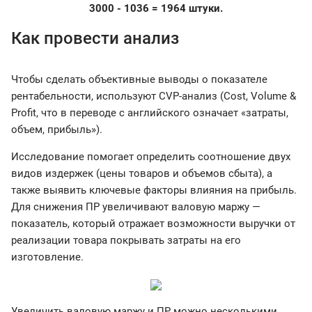
3000 - 1036 = 1964 штуки.
Как провести анализ
Чтобы сделать объективные выводы о показателе
рентабельности, используют CVP-анализ (Cost, Volume &
Profit, что в переводе с английского означает «затраты,
объем, прибыль»).
Исследование помогает определить соотношение двух
видов издержек (цены товаров и объемов сбыта), а
также выявить ключевые факторы влияния на прибыль.
Для снижения ПР увеличивают валовую маржу —
показатель, который отражает возможности выручки от
реализации товара покрывать затраты на его
изготовление.
Увеличить валовую маржу и ПР можно несколькими