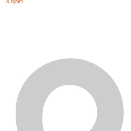
Telegram