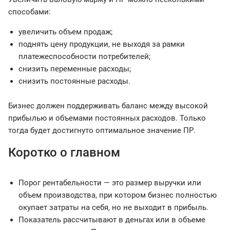
способами:
увеличить объем продаж;
поднять цену продукции, не выходя за рамки
платежеспособности потребителей;
снизить переменные расходы;
снизить постоянные расходы.
Бизнес должен поддерживать баланс между высокой
прибылью и объемами постоянных расходов. Только
тогда будет достигнуто оптимальное значение ПР.
Коротко о главном
Порог рентабельности — это размер выручки или
объем производства, при котором бизнес полностью
окупает затраты на себя, но не выходит в прибыль.
Показатель рассчитывают в деньгах или в объеме