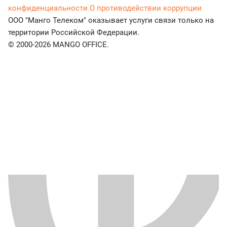
конфиденциальности
О противодействии коррупции
ООО "Манго Телеком" оказывает услуги связи только на
территории Российской Федерации.
© 2000-2026 MANGO OFFICE.