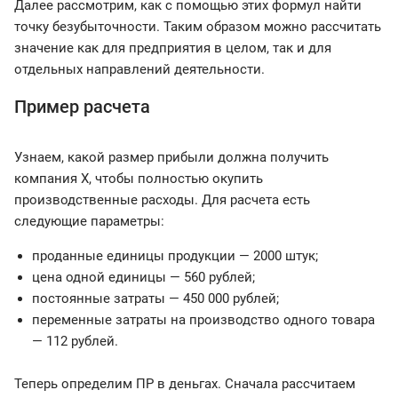
Далее рассмотрим, как с помощью этих формул найти
точку безубыточности. Таким образом можно рассчитать
значение как для предприятия в целом, так и для
отдельных направлений деятельности.
Пример расчета
Узнаем, какой размер прибыли должна получить
компания X, чтобы полностью окупить
производственные расходы. Для расчета есть
следующие параметры:
проданные единицы продукции — 2000 штук;
цена одной единицы — 560 рублей;
постоянные затраты — 450 000 рублей;
переменные затраты на производство одного товара
— 112 рублей.
Теперь определим ПР в деньгах. Сначала рассчитаем