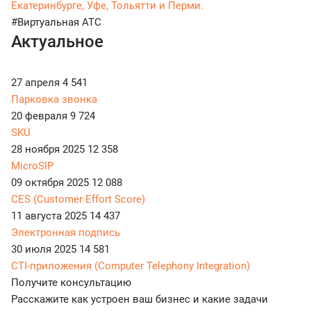
Екатеринбурге, Уфе, Тольятти и Перми.
#Виртуальная АТС
Актуальное
27 апреля
4 541
Парковка звонка
20 февраля
9 724
SKU
28 ноября 2025
12 358
MicroSIP
09 октября 2025
12 088
CES (Customer Effort Score)
11 августа 2025
14 437
Электронная подпись
30 июля 2025
14 581
CTI-приложения (Computer Telephony Integration)
Получите консультацию
Расскажите как устроен ваш бизнес и какие задачи