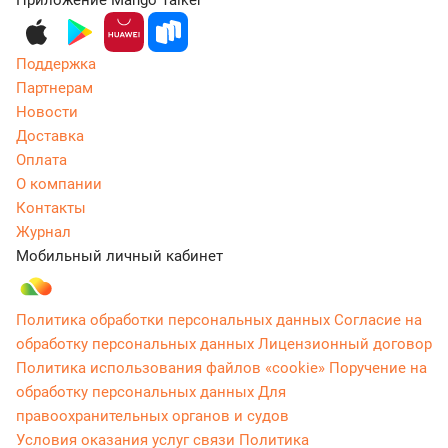
Приложение Mango Talker
Поддержка
Партнерам
Новости
Доставка
Оплата
О компании
Контакты
Журнал
Мобильный личный кабинет
Политика обработки персональных данных
Согласие на
обработку персональных данных
Лицензионный договор
Политика использования файлов «cookie»
Поручение на
обработку персональных данных
Для
правоохранительных органов и судов
Условия оказания услуг связи
Политика