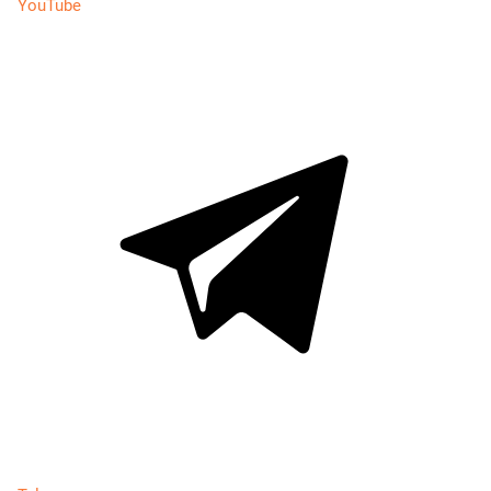
YouTube