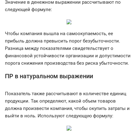
Значение в денежном выражении рассчитывают по
следующей формуле:
Чтобы компания вышла на самоокупаемость, ее
прибыль должна превысить порог безубыточности.
Разница между показателями свидетельствует о
финансовой устойчивости организации и допустимости
порога снижения производства без риска убыточности.
ПР в натуральном выражении
Показатель также рассчитывают в количестве единиц
продукции. Так определяют, какой объем товаров
должна произвести компания, чтобы окупить затраты и
выйти в ноль. Используют следующую формулу: