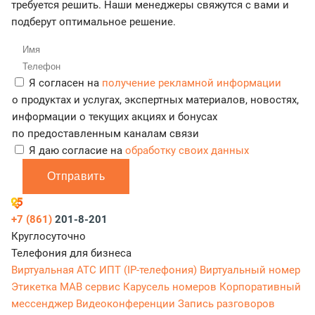
требуется решить. Наши менеджеры свяжутся с вами и
подберут оптимальное решение.
Я согласен на
получение рекламной информации
о продуктах и услугах, экспертных материалов, новостях,
информации о текущих акциях и бонусах
по предоставленным каналам связи
Я даю согласие на
обработку своих данных
Отправить
+7 (861)
201-8-201
Круглосуточно
Телефония для бизнеса
Виртуальная АТС
ИПТ (IP-телефония)
Виртуальный номер
Этикетка
МАВ сервис
Карусель номеров
Корпоративный
мессенджер
Видеоконференции
Запись разговоров