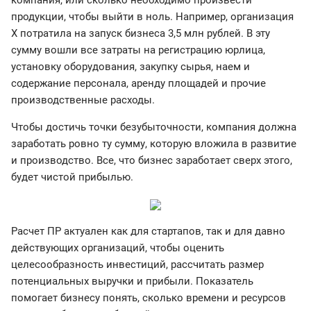
компания, или сколько необходимо произвести
продукции, чтобы выйти в ноль. Например, организация
X потратила на запуск бизнеса 3,5 млн рублей. В эту
сумму вошли все затраты на регистрацию юрлица,
установку оборудования, закупку сырья, наем и
содержание персонала, аренду площадей и прочие
производственные расходы.
Чтобы достичь точки безубыточности, компания должна
заработать ровно ту сумму, которую вложила в развитие
и производство. Все, что бизнес заработает сверх этого,
будет чистой прибылью.
Расчет ПР актуален как для стартапов, так и для давно
действующих организаций, чтобы оценить
целесообразность инвестиций, рассчитать размер
потенциальных выручки и прибыли. Показатель
помогает бизнесу понять, сколько времени и ресурсов