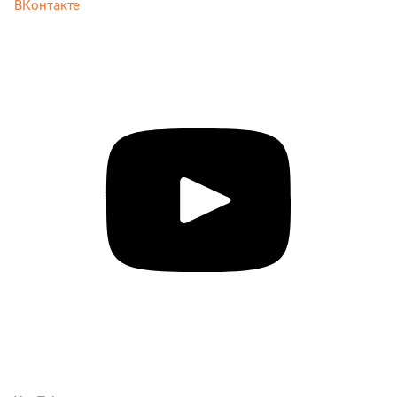
ВКонтакте