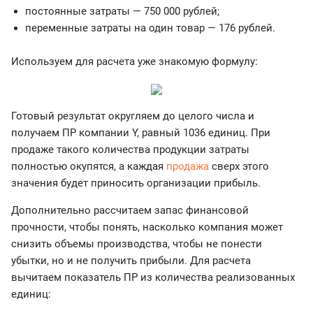
постоянные затраты — 750 000 рублей;
переменные затраты на один товар — 176 рублей.
Используем для расчета уже знакомую формулу:
Готовый результат округляем до целого числа и
получаем ПР компании Y, равный 1036 единиц. При
продаже такого количества продукции затраты
полностью окупятся, а каждая
продажа
сверх этого
значения будет приносить организации прибыль.
Дополнительно рассчитаем запас финансовой
прочности, чтобы понять, насколько компания может
снизить объемы производства, чтобы не понести
убытки, но и не получить прибыли. Для расчета
вычитаем показатель ПР из количества реализованных
единиц: