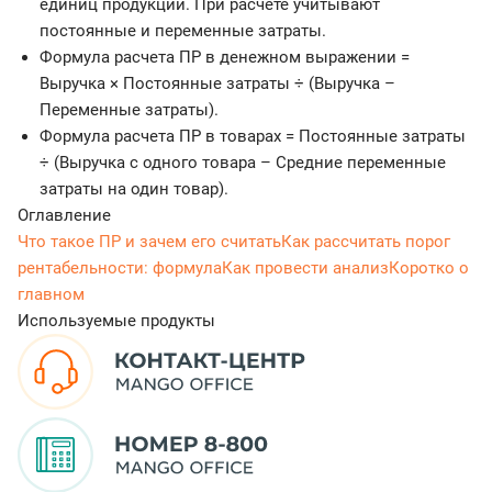
единиц продукции. При расчете учитывают
постоянные и переменные затраты.
Формула расчета ПР в денежном выражении =
Выручка × Постоянные затраты ÷ (Выручка –
Переменные затраты).
Формула расчета ПР в товарах = Постоянные затраты
÷ (Выручка с одного товара – Средние переменные
затраты на один товар).
Оглавление
Что такое ПР и зачем его считать
Как рассчитать порог
рентабельности: формула
Как провести анализ
Коротко о
главном
Используемые продукты