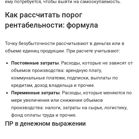
ему потребуется, чтобы выйти на самоокупаемость.
Как рассчитать порог
рентабельности: формула
Точку безубыточности рассчитывают в деньгах или в
объеме единиц продукции. При расчете учитывают:
Постоянные затраты
. Расходы, которые не зависят от
объемов производства: арендную плату,
коммунальные платежи, подписки, выплаты по
кредитам, доход владельца и прочие.
Переменные затраты
. Расходы, которые меняются по
мере увеличения или снижения объемов
производства: налоги, затраты на сырье, логистику,
фонд оплаты труда и прочие.
ПР в денежном выражении