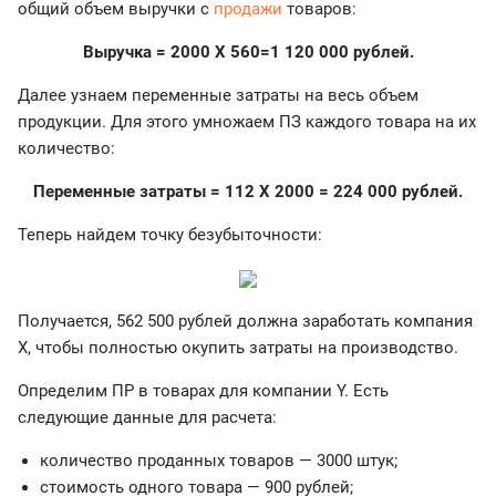
общий объем выручки с
продажи
товаров:
Выручка = 2000 X 560=1 120 000 рублей.
Далее узнаем переменные затраты на весь объем
продукции. Для этого умножаем ПЗ каждого товара на их
количество:
Переменные затраты = 112 X 2000 = 224 000 рублей.
Теперь найдем точку безубыточности:
Получается, 562 500 рублей должна заработать компания
X, чтобы полностью окупить затраты на производство.
Определим ПР в товарах для компании Y. Есть
следующие данные для расчета:
количество проданных товаров — 3000 штук;
стоимость одного товара — 900 рублей;