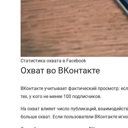
Статистика охвата в Facebook
Охват во ВКонтакте
ВКонтакте учитывает фактический просмотр: если
тех, у кого не менее 100 подписчиков.
На охват влияет число публикаций, взаимодейств
больше охват. Если пользователи ВКонтакте игно