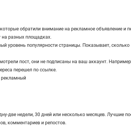
 которые обратили внимание на рекламное объявление и п
у на разных площадках.
ный уровень популярности страницы. Показывает, сколько
мотрели пост, они не подписаны на ваш аккаунт. Например
тереса перешел по ссылке.
одну-две недели, 30 дней или несколько месяцев. Лучшие п
ов, комментариев и репостов.