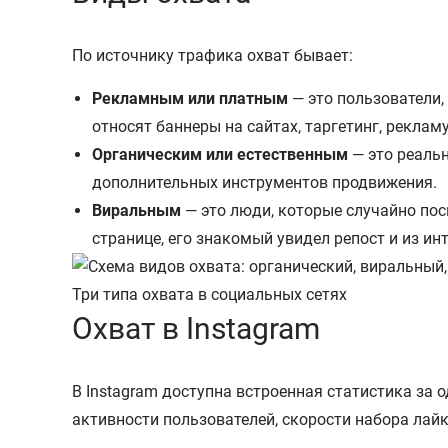
По источнику трафика охват бывает:
Рекламным или платным
— это пользователи,
относят баннеры на сайтах, таргетинг, реклам
Органическим или естественным
— это реаль
дополнительных инструментов продвижения.
Виральным
— это люди, которые случайно пос
странице, его знакомый увидел репост и из ин
Три типа охвата в социальных сетях
Охват в Instagram
В Instagram доступна встроенная статистика за 
активности пользователей, скорости набора лайк