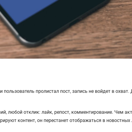
 пользователь пролистал пост, запись не войдет в охват.
ий, любой отклик: лайк, репост, комментирование. Чем акт
рируют контент, он перестанет отображаться в новостных 