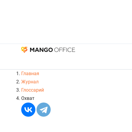
Главная
Журнал
Глоссарий
Охват