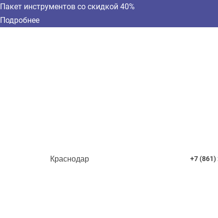
Пакет инструментов со скидкой 40%
Подробнее
Краснодар
+7 (861)