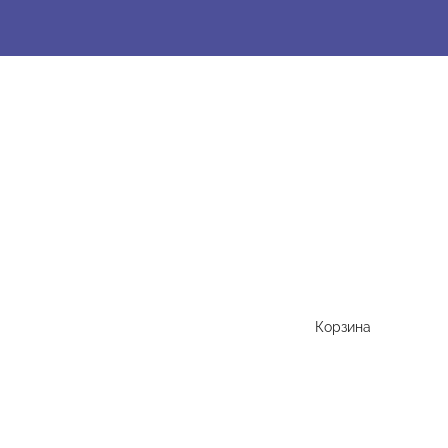
Корзина