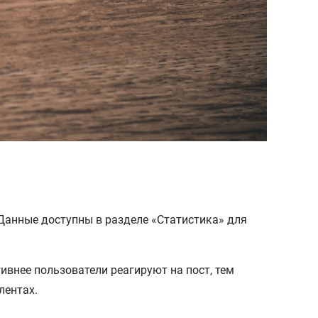
 Данные доступны в разделе «Статистика» для
ивнее пользователи реагируют на пост, тем
лентах.