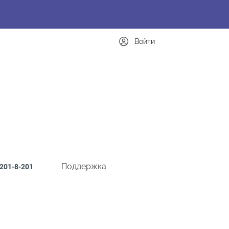
Войти
Поддержка
201-8-201