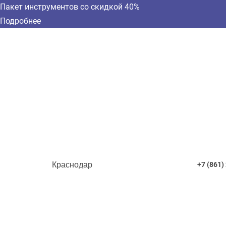
Пакет инструментов со скидкой 40%
Подробнее
Краснодар
+7 (861)