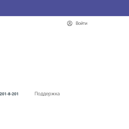
Войти
Поддержка
201-8-201