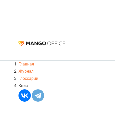
Главная
Журнал
Глоссарий
Квиз