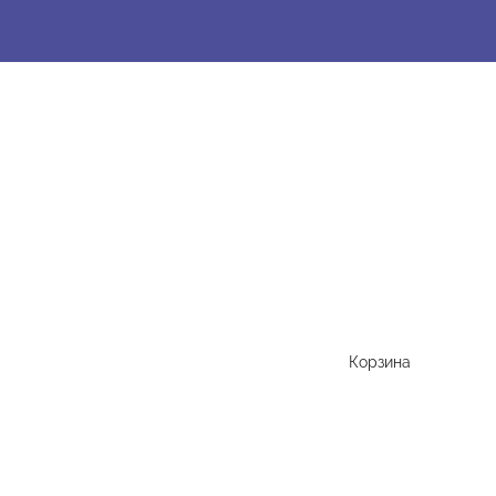
Корзина