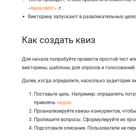
«Авиасейлс»
.
Викторину запускают в развлекательных целях
Как создать квиз
Для начала попробуйте провести простой тест ил
викторины, шаблоны для опросов и голосований
Далее, когда определите, насколько аудитория а
Поставьте цель. Например: определить пот
привлечь
лидов
.
Проанализируйте квизы конкурентов, чтобы
Пропишите вопросы. Сформулируйте их прост
Подготовьте описание. Пользователи не пер