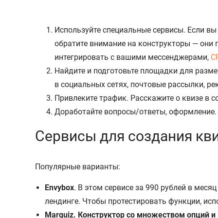
Используйте специальные сервисы. Если вы
обратите внимание на конструкторы — они 
интегрировать с вашими мессенджерами,
C
Найдите и подготовьте площадки для размещ
в социальных сетях, почтовые рассылки, ре
Привлеките трафик. Расскажите о квизе в со
Доработайте вопросы/ответы, оформление. 
Сервисы для создания кв
Популярные варианты:
Envybox
. В этом сервисе за 990 рублей в мес
лендинге. Чтобы протестировать функции, исп
Marquiz. Конструктор со множеством опций и