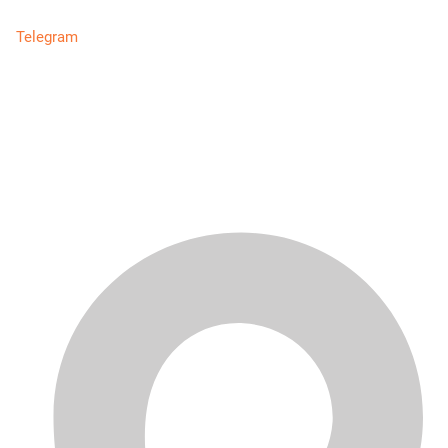
Telegram