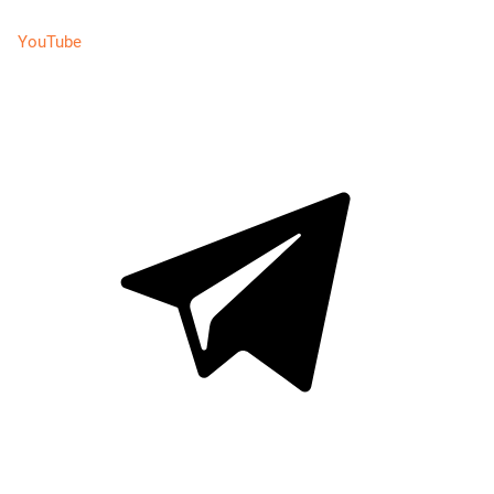
YouTube