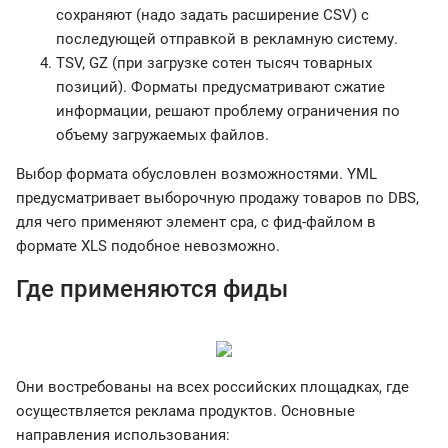
сохраняют (надо задать расширение CSV) с
последующей отправкой в рекламную систему.
TSV, GZ (при загрузке сотен тысяч товарных
позиций). Форматы предусматривают сжатие
информации, решают проблему ограничения по
объему загружаемых файлов.
Выбор формата обусловлен возможностями. YML
предусматривает выборочную продажу товаров по DBS,
для чего применяют элемент cpa, с фид-файлом в
формате XLS подобное невозможно.
Где применяются фиды
Они востребованы на всех российских площадках, где
осуществляется реклама продуктов. Основные
направления использования: