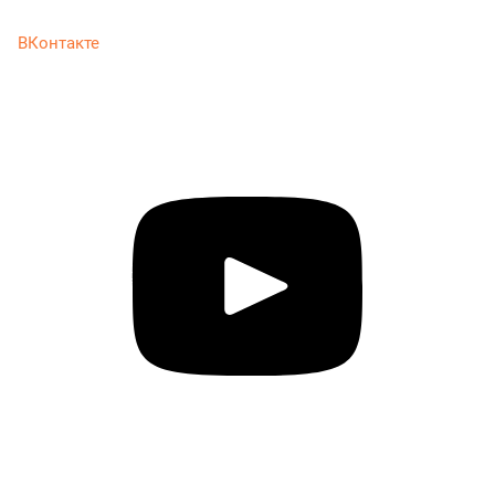
ВКонтакте