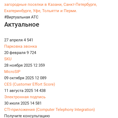
загородные поселки в Казани, Санкт-Петербурге,
Екатеринбурге, Уфе, Тольятти и Перми.
#Виртуальная АТС
Актуальное
27 апреля
4 541
Парковка звонка
20 февраля
9 724
SKU
28 ноября 2025
12 359
MicroSIP
09 октября 2025
12 089
CES (Customer Effort Score)
11 августа 2025
14 438
Электронная подпись
30 июля 2025
14 581
CTI-приложения (Computer Telephony Integration)
Получите консультацию