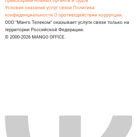
правоохранительных органов и судов
Условия оказания услуг связи
Политика
конфиденциальности
О противодействии коррупции
ООО "Манго Телеком" оказывает услуги связи только на
территории Российской Федерации.
© 2000-2026 MANGO OFFICE.