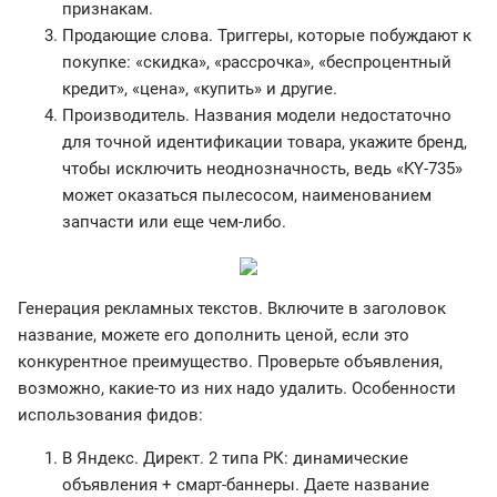
признакам.
Продающие слова. Триггеры, которые побуждают к
покупке: «скидка», «рассрочка», «беспроцентный
кредит», «цена», «купить» и другие.
Производитель. Названия модели недостаточно
для точной идентификации товара, укажите бренд,
чтобы исключить неоднозначность, ведь «KY-735»
может оказаться пылесосом, наименованием
запчасти или еще чем-либо.
Генерация рекламных текстов. Включите в заголовок
название, можете его дополнить ценой, если это
конкурентное преимущество. Проверьте объявления,
возможно, какие-то из них надо удалить. Особенности
использования фидов:
В Яндекс. Директ. 2 типа РК: динамические
объявления + смарт-баннеры. Даете название