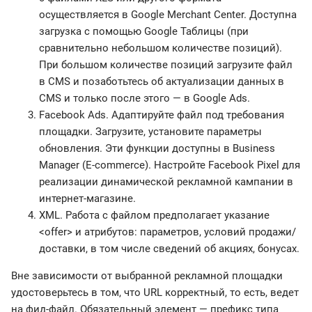
осуществляется в Google Merchant Center. Доступна
загрузка с помощью Google Таблицы (при
сравнительно небольшом количестве позиций).
При большом количестве позиций загрузите файл
в CMS и позаботьтесь об актуализации данных в
CMS и только после этого — в Google Ads.
Facebook Ads. Адаптируйте файл под требования
площадки. Загрузите, установите параметры
обновления. Эти функции доступны в Business
Manager (E-commerce). Настройте Facebook Pixel для
реализации динамической рекламной кампании в
интернет-магазине.
XML. Работа с файлом предполагает указание
<offer> и атрибутов: параметров, условий продажи/
доставки, в том числе сведений об акциях, бонусах.
Вне зависимости от выбранной рекламной площадки
удостоверьтесь в том, что URL корректный, то есть, ведет
на фид-файл. Обязательный элемент — префикс типа