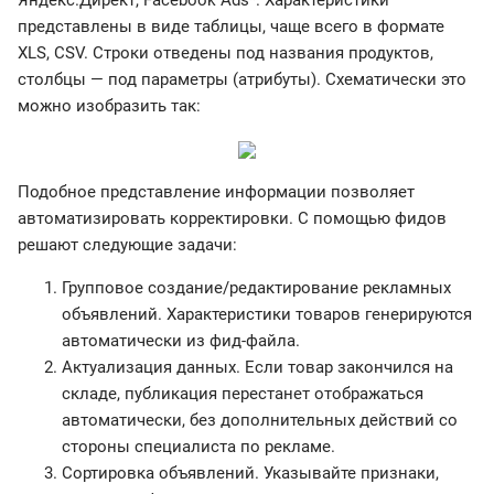
Яндекс.Директ, Facebook Ads*. Характеристики
представлены в виде таблицы, чаще всего в формате
XLS, CSV. Строки отведены под названия продуктов,
столбцы — под параметры (атрибуты). Схематически это
можно изобразить так:
Подобное представление информации позволяет
автоматизировать корректировки. С помощью фидов
решают следующие задачи:
Групповое создание/редактирование рекламных
объявлений. Характеристики товаров генерируются
автоматически из фид-файла.
Актуализация данных. Если товар закончился на
складе, публикация перестанет отображаться
автоматически, без дополнительных действий со
стороны специалиста по рекламе.
Сортировка объявлений. Указывайте признаки,