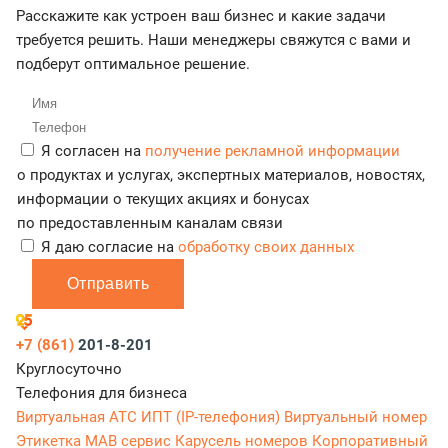
Расскажите как устроен ваш бизнес и какие задачи
требуется решить. Наши менеджеры свяжутся с вами и
подберут оптимальное решение.
Я согласен на
получение рекламной информации
о продуктах и услугах, экспертных материалов, новостях,
информации о текущих акциях и бонусах
по предоставленным каналам связи
Я даю согласие на
обработку своих данных
Отправить
+7 (861)
201-8-201
Круглосуточно
Телефония для бизнеса
Виртуальная АТС
ИПТ (IP-телефония)
Виртуальный номер
Этикетка
МАВ сервис
Карусель номеров
Корпоративный