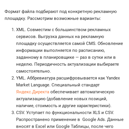
Формат файла подбирают под конкретную рекламную
площадку. Рассмотрим возможные варианты:
XML. Совместим с большинством рекламных
сервисов. Выгрузка данных на рекламную
площадку осуществляется самой CMS. Обновление
информации выполняется по расписанию,
заданному в планировщике — раз в сутки или в
неделю. Периодичность актуализации выбираете
самостоятельно.
YML. Аббревиатура расшифровывается как Yandex
Market Language. Специальный стандарт
Яндекс.Директа
обеспечивает автоматическую
актуализацию (добавление новых позиций,
наличие, стоимость и другие характеристики).
CSV. Уступает по функциональности XLS и CSV.
Распространено применение в Google Ads. Данные
вносят в Excel или Google Таблицы, после чего