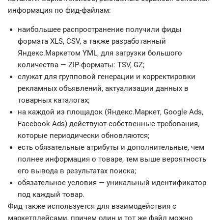
информация по фид-файлам:
наибольшее распространение получили фиды
формата XLS, CSV, а также разработанный
Яндекс.Маркетом YML, для загрузки большого
количества — ZIP-форматы: TSV, GZ;
служат для групповой генерации и корректировки
рекламных объявлений, актуализации данных в
товарных каталогах;
на каждой из площадок (Яндекс.Маркет, Google Ads,
Facebook Ads) действуют собственные требования,
которые периодически обновляются;
есть обязательные атрибуты и дополнительные, чем
полнее информация о товаре, тем выше вероятность
его вывода в результатах поиска;
обязательное условия — уникальный идентификатор
под каждый товар.
Фид также используется для взаимодействия с
маркетплейсами, причем один и тот же файл можно