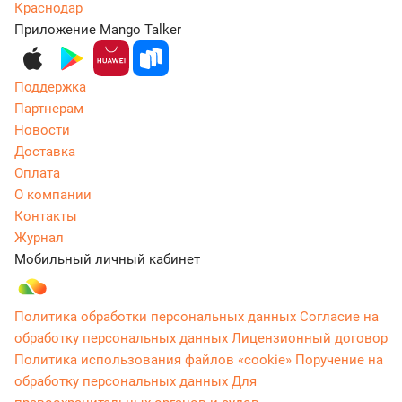
Краснодар
Приложение Mango Talker
Поддержка
Партнерам
Новости
Доставка
Оплата
О компании
Контакты
Журнал
Мобильный личный кабинет
Политика обработки персональных данных
Согласие на
обработку персональных данных
Лицензионный договор
Политика использования файлов «cookie»
Поручение на
обработку персональных данных
Для