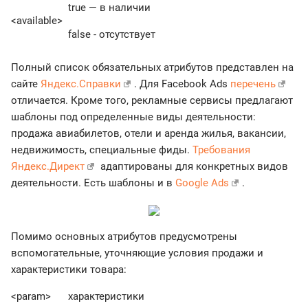
true — в наличии
<available>
false - отсутствует
Полный список обязательных атрибутов представлен на
сайте
Яндекс.Справки
. Для Facebook Ads
перечень
отличается. Кроме того, рекламные сервисы предлагают
шаблоны под определенные виды деятельности:
продажа авиабилетов, отели и аренда жилья, вакансии,
недвижимость, специальные фиды.
Требования
Яндекс.Директ
адаптированы для конкретных видов
деятельности. Есть шаблоны и в
Google Ads
.
Помимо основных атрибутов предусмотрены
вспомогательные, уточняющие условия продажи и
характеристики товара:
<param>
характеристики