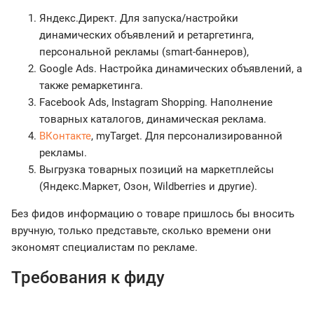
Яндекс.Директ. Для запуска/настройки
динамических объявлений и ретаргетинга,
персональной рекламы (smart-баннеров),
Google Ads. Настройка динамических объявлений, а
также ремаркетинга.
Facebook Ads, Instagram Shopping. Наполнение
товарных каталогов, динамическая реклама.
ВКонтакте
, myTarget. Для персонализированной
рекламы.
Выгрузка товарных позиций на маркетплейсы
(Яндекс.Маркет, Озон, Wildberries и другие).
Без фидов информацию о товаре пришлось бы вносить
вручную, только представьте, сколько времени они
экономят специалистам по рекламе.
Требования к фиду