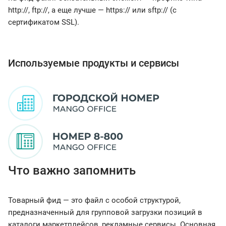
http://, ftp://, а еще лучше — https:// или sftp:// (с
сертификатом SSL).
Используемые продукты и сервисы
Что важно запомнить
Товарный фид — это файл с особой структурой,
предназначенный для групповой загрузки позиций в
каталоги маркетплейсов, рекламные сервисы. Основная