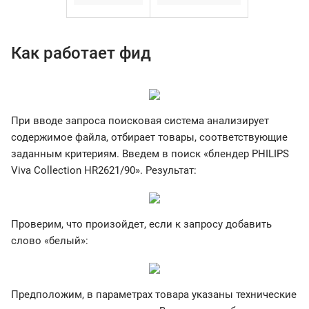
Как работает фид
При вводе запроса поисковая система анализирует
содержимое файла, отбирает товары, соответствующие
заданным критериям. Введем в поиск «блендер PHILIPS
Viva Collection HR2621/90». Результат:
Проверим, что произойдет, если к запросу добавить
слово «белый»:
Предположим, в параметрах товара указаны технические