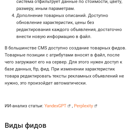
система отфильтрует данные по стоимости, цвету,
размеру, иным параметрам.
Дополнение товарных описаний. Доступно
обновление характеристик, цены без
редактирования каждого объявления, достаточно
внести новую информацию в файл.
В большинстве CMS доступно создание товарных фидов.
Товарные позиции с атрибутами вносят в файл, после
чего загружают его на сервер. Для этого нужен доступ к
базе данных, ftp, фид. При изменении характеристик
товара редактировать тексты рекламных объявлений не
нужно, это произойдет автоматически.
ИИ-анализ статьи:
YandexGPT
,
Perplexity
Виды фидов