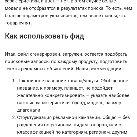
характеристики, а цвет — нет. В этом случае белые
модели не отобразятся в результатах поиска. То есть, чем
больше параметров указывается, тем выше шансы, что
товар купят.
Как использовать фид
Итак, файл сгенерирован, загружен, остается подобрать
поисковые запросы по каждому продукту, подготовить
тексты рекламных объявлений. Наши рекомендации:
Лаконичное название товара/услуги. Обобщенное
название, к примеру, планшет, не подойдет,
желательно конкретизировать — указать наиболее
важные характеристики: бренд, модель, размер
диагонали.
Структуризация рекламной кампании. Общая — без
разделения по регионам, видам товаров, или с
классификацией по категориям, регионам, другим