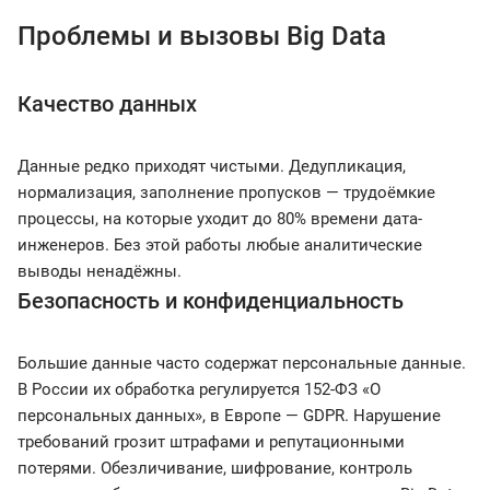
Проблемы и вызовы Big Data
Качество данных
Данные редко приходят чистыми. Дедупликация,
нормализация, заполнение пропусков — трудоёмкие
процессы, на которые уходит до 80% времени дата-
инженеров. Без этой работы любые аналитические
выводы ненадёжны.
Безопасность и конфиденциальность
Большие данные часто содержат персональные данные.
В России их обработка регулируется 152-ФЗ «О
персональных данных», в Европе — GDPR. Нарушение
требований грозит штрафами и репутационными
потерями. Обезличивание, шифрование, контроль