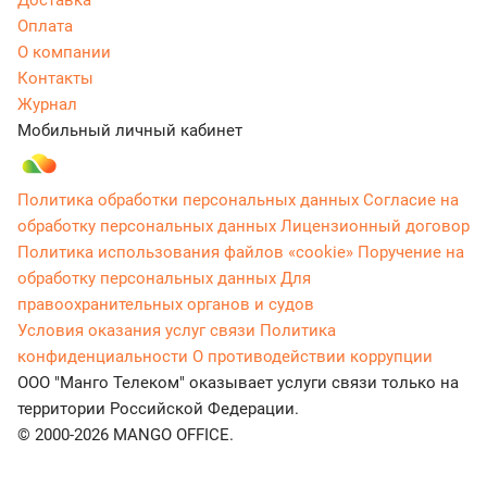
Доставка
Оплата
О компании
Контакты
Журнал
Мобильный личный кабинет
Политика обработки персональных данных
Согласие на
обработку персональных данных
Лицензионный договор
Политика использования файлов «cookie»
Поручение на
обработку персональных данных
Для
правоохранительных органов и судов
Условия оказания услуг связи
Политика
конфиденциальности
О противодействии коррупции
ООО "Манго Телеком" оказывает услуги связи только на
территории Российской Федерации.
© 2000-2026 MANGO OFFICE.