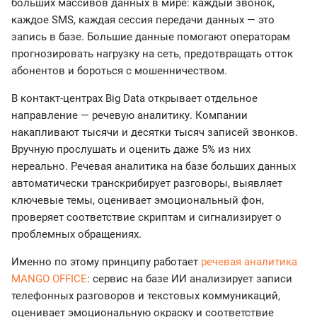
больших массивов данных в мире: каждый звонок,
каждое SMS, каждая сессия передачи данных — это
запись в базе. Большие данные помогают операторам
прогнозировать нагрузку на сеть, предотвращать отток
абонентов и бороться с мошенничеством.
В контакт-центрах Big Data открывает отдельное
направление — речевую аналитику. Компании
накапливают тысячи и десятки тысяч записей звонков.
Вручную прослушать и оценить даже 5% из них
нереально. Речевая аналитика на базе больших данных
автоматически транскрибирует разговоры, выявляет
ключевые темы, оценивает эмоциональный фон,
проверяет соответствие скриптам и сигнализирует о
проблемных обращениях.
Именно по этому принципу работает
речевая аналитика
MANGO OFFICE
: сервис на базе ИИ анализирует записи
телефонных разговоров и текстовых коммуникаций,
оценивает эмоциональную окраску и соответствие