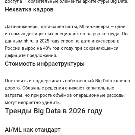
доступа — обязательные элементы архитектуры Big Data.
Нехватка кадров
Дата-инженеры, дата-сайентисты, ML-инженеры — одни
из самых дефицитных специалистов на рынке труда. По
данным hh.ru, в 2025 году спрос на дата-инженеров в
России вырос на 40% год к году при сохраняющемся
дефиците предложения.
Стоимость инфраструктуры
Построить и поддерживать собственный Big Data кластер
дорого. Облачные решения снижают капитальные
затраты, но при росте объёмов операционные расходы
могут неприятно удивить.
Тренды Big Data в 2026 году
AI/ML как стандарт