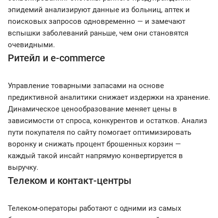
эпидемий анализируют данные из больниц, аптек и
поисковых запросов одновременно — и замечают
вспышки заболеваний раньше, чем они становятся
очевидными.
Ритейл и e-commerce
Управление товарными запасами на основе
предиктивной аналитики снижает издержки на хранение.
Динамическое ценообразование меняет цены в
зависимости от спроса, конкурентов и остатков. Анализ
пути покупателя по сайту помогает оптимизировать
воронку и снижать процент брошенных корзин —
каждый такой инсайт напрямую конвертируется в
выручку.
Телеком и контакт-центры
Телеком-операторы работают с одними из самых