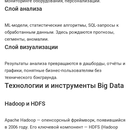
мониторинге оборудования, персонализации.
Слой анализа
ML-модели, статистические алгоритмы, SQL-запросы к
обработанным данным. Здесь рождаются прогнозы,
сегменты, аномалии.
Слой визуализации
Результаты анализа превращаются в дашборды, отчёты и
графики, понятные бизнес-пользователям без
технического бэкграунда.
Технологии и инструменты Big Data
Hadoop и HDFS
Apache Hadoop — опенсорсный фреймворк, появившийся
в 2006 году. Его ключевой компонент — HDFS (Hadoop