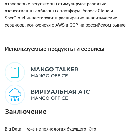
отраслевые регуляторы) стимулируют развитие
отечественных облачных платформ. Yandex Cloud и
SberCloud инвестируют в расширение аналитических
сервисов, конкурируя с AWS и GCP на российском рынке.
Используемые продукты и сервисы
Заключение
Big Data — уже не технология будущего. Это