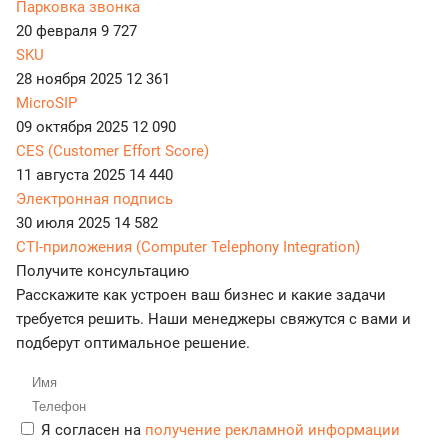
Парковка звонка
20 февраля
9 727
SKU
28 ноября 2025
12 361
MicroSIP
09 октября 2025
12 090
CES (Customer Effort Score)
11 августа 2025
14 440
Электронная подпись
30 июля 2025
14 582
CTI-приложения (Computer Telephony Integration)
Получите консультацию
Расскажите как устроен ваш бизнес и какие задачи
требуется решить. Наши менеджеры свяжутся с вами и
подберут оптимальное решение.
Я согласен на
получение рекламной информации