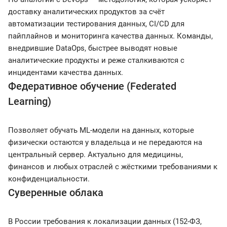
доставку аналитических продуктов за счёт
автоматизации тестирования данных, CI/CD для
пайплайнов и мониторинга качества данных. Команды,
внедрившие DataOps, быстрее выводят новые
аналитические продукты и реже сталкиваются с
инцидентами качества данных.
Федеративное обучение (Federated
Learning)
Позволяет обучать ML-модели на данных, которые
физически остаются у владельца и не передаются на
центральный сервер. Актуально для медицины,
финансов и любых отраслей с жёсткими требованиями к
конфиденциальности.
Суверенные облака
В России требования к локализации данных (152-ФЗ,