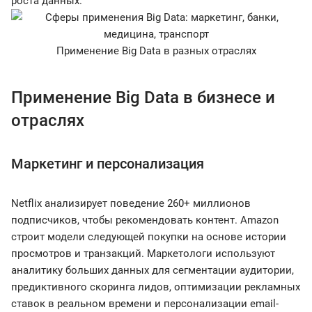
роста данных.
Применение Big Data в разных отраслях
Применение Big Data в бизнесе и
отраслях
Маркетинг и персонализация
Netflix анализирует поведение 260+ миллионов
подписчиков, чтобы рекомендовать контент. Amazon
строит модели следующей покупки на основе истории
просмотров и транзакций. Маркетологи используют
аналитику больших данных для сегментации аудитории,
предиктивного скоринга лидов, оптимизации рекламных
ставок в реальном времени и персонализации email-