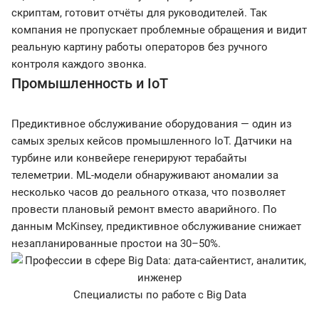
скриптам, готовит отчёты для руководителей. Так
компания не пропускает проблемные обращения и видит
реальную картину работы операторов без ручного
контроля каждого звонка.
Промышленность и IoT
Предиктивное обслуживание оборудования — один из
самых зрелых кейсов промышленного IoT. Датчики на
турбине или конвейере генерируют терабайты
телеметрии. ML-модели обнаруживают аномалии за
несколько часов до реального отказа, что позволяет
провести плановый ремонт вместо аварийного. По
данным McKinsey, предиктивное обслуживание снижает
незапланированные простои на 30–50%.
Специалисты по работе с Big Data