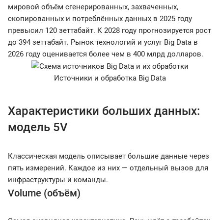
мировой объём сгенерированных, захваченных,
скопированных и потреблённых данных в 2025 году
превысил 120 зеттабайт. К 2028 году прогнозируется рост
до 394 зеттабайт. Рынок технологий и услуг Big Data в
2026 году оценивается более чем в 400 млрд долларов.
Источники и обработка Big Data
Характеристики больших данных:
модель 5V
Классическая модель описывает большие данные через
пять измерений. Каждое из них — отдельный вызов для
инфраструктуры и команды.
Volume (объём)