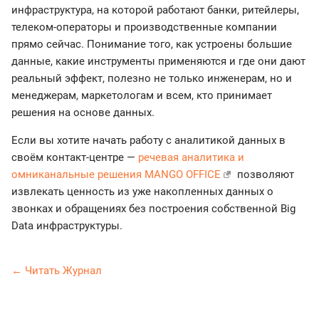
инфраструктура, на которой работают банки, ритейлеры,
телеком-операторы и производственные компании
прямо сейчас. Понимание того, как устроены большие
данные, какие инструменты применяются и где они дают
реальный эффект, полезно не только инженерам, но и
менеджерам, маркетологам и всем, кто принимает
решения на основе данных.
Если вы хотите начать работу с аналитикой данных в
своём контакт-центре —
речевая аналитика и
омниканальные решения MANGO OFFICE
позволяют
извлекать ценность из уже накопленных данных о
звонках и обращениях без построения собственной Big
Data инфраструктуры.
← Читать Журнал