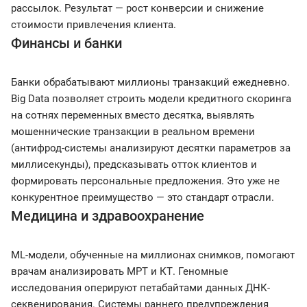
рассылок. Результат — рост конверсии и снижение
стоимости привлечения клиента.
Финансы и банки
Банки обрабатывают миллионы транзакций ежедневно.
Big Data позволяет строить модели кредитного скоринга
на сотнях переменных вместо десятка, выявлять
мошеннические транзакции в реальном времени
(антифрод-системы анализируют десятки параметров за
миллисекунды), предсказывать отток клиентов и
формировать персональные предложения. Это уже не
конкурентное преимущество — это стандарт отрасли.
Медицина и здравоохранение
ML-модели, обученные на миллионах снимков, помогают
врачам анализировать МРТ и КТ. Геномные
исследования оперируют петабайтами данных ДНК-
секвенирования. Системы раннего предупреждения