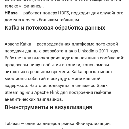
телеком, финансы.
HBase
— работает поверх HDFS, подходит для случайного
доступа к очень большим таблицам.
Kafka и потоковая обработка данных
Apache Kafka — распределённая платформа потоковой
передачи данных, разработанная в LinkedIn в 2011 году.
Работает как высокопроизводительная шина сообщений:
продюсеры пишут события в топики, консьюмеры
читают их в реальном времени. Kafka проглатывает
миллионы событий в секунду с минимальной
задержкой. Часто используется в связке со Spark
Streaming или Apache Flink для построения real-time
аналитических пайплайнов.
BI-инструменты и визуализация
Tableau — один из лидеров рынка BI-визуализации,