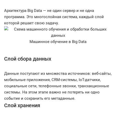
Архитектура Big Data — не один сервер и не одна
программа. Это многослойная система, каждый слой
которой решает свою задачу.
Машинное обучение в Big Data
Слой сбора данных
Данные поступают из множества источников: веб-сайты,
мобильные приложения, CRM-системы, IoT-датчики,
социальные сети, телефонные звонки, транзакционные
системы. На этом этапе важно не потерять ни одно
событие и сохранить его метаданные.
Слой хранения