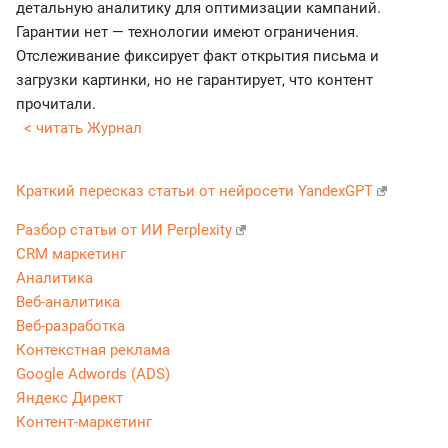
детальную аналитику для оптимизации кампаний.
Гарантии нет — технологии имеют ограничения.
Отслеживание фиксирует факт открытия письма и
загрузки картинки, но не гарантирует, что контент
прочитали.
< читать Журнал
Краткий пересказ статьи от нейросети YandexGPT
Разбор статьи от ИИ Perplexity
CRM маркетинг
Аналитика
Веб-аналитика
Веб-разработка
Контекстная реклама
Google Adwords (ADS)
Яндекс Директ
Контент-маркетинг