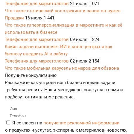
Телефония для маркетологов
21 июля
1 071
Что такое статический коллтрекинг и зачем он нужен
Продажи
16 июля
1 441
Что такое гиперперсонализация в маркетинге и как её
использовать в бизнесе
Телефония для маркетологов
09 июля
1 824
Какие задачи выполняет ИИ в колл-центрах и как
бизнесу внедрить AI в работу
Телефония для маркетологов
02 июля
2 154
Что такое мобильная карусель номеров для обзвона
Получите консультацию
Расскажите как устроен ваш бизнес и какие задачи
требуется решить. Наши менеджеры свяжутся с вами и
подберут оптимальное решение.
Я согласен на
получение рекламной информации
о продуктах и услугах, экспертных материалов, новостях,