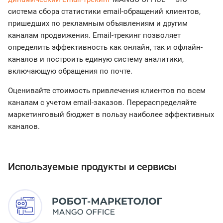
система сбора статистики email-обращений клиентов,
пришедших по рекламным объявлениям и другим
каналам продвижения. Email-трекинг позволяет
определить эффективность как онлайн, так и офлайн-
каналов и построить единую систему аналитики,
включающую обращения по почте.
Оценивайте стоимость привлечения клиентов по всем
каналам с учетом email-заказов. Перераспределяйте
маркетинговый бюджет в пользу наиболее эффективных
каналов.
Используемые продукты и сервисы