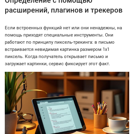
Определение с помощью
расширений, плагинов и трекеров
Если встроенных функций нет или они ненадежны, на
помощь приходят специальные инструменты. Они
работают по принципу пиксель-трекинга: в письмо
встраивается невидимая картинка размером 1x1
пиксель. Когда получатель открывает письмо и
загружает картинки, сервис фиксирует этот факт.