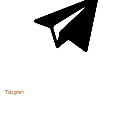
Telegram