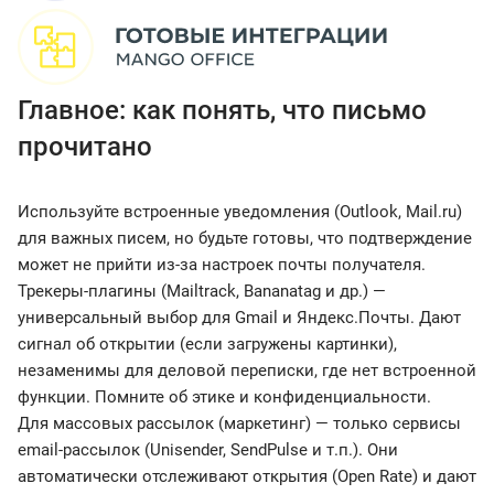
Главное: как понять, что письмо
прочитано
Используйте встроенные уведомления (Outlook, Mail.ru)
для важных писем, но будьте готовы, что подтверждение
может не прийти из-за настроек почты получателя.
Трекеры-плагины (Mailtrack, Bananatag и др.) —
универсальный выбор для Gmail и Яндекс.Почты. Дают
сигнал об открытии (если загружены картинки),
незаменимы для деловой переписки, где нет встроенной
функции. Помните об этике и конфиденциальности.
Для массовых рассылок (маркетинг) — только сервисы
email-рассылок (Unisender, SendPulse и т.п.). Они
автоматически отслеживают открытия (Open Rate) и дают