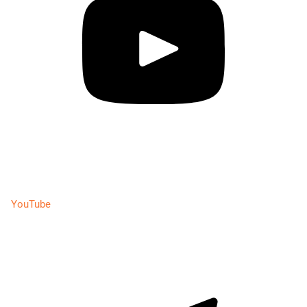
YouTube