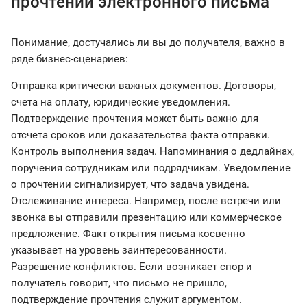
прочтении электронного письма
Понимание, достучались ли вы до получателя, важно в
ряде бизнес-сценариев:
Отправка критически важных документов. Договоры,
счета на оплату, юридические уведомления.
Подтверждение прочтения может быть важно для
отсчета сроков или доказательства факта отправки.
Контроль выполнения задач. Напоминания о дедлайнах,
поручения сотрудникам или подрядчикам. Уведомление
о прочтении сигнализирует, что задача увидена.
Отслеживание интереса. Например, после встречи или
звонка вы отправили презентацию или коммерческое
предложение. Факт открытия письма косвенно
указывает на уровень заинтересованности.
Разрешение конфликтов. Если возникает спор и
получатель говорит, что письмо не пришло,
подтверждение прочтения служит аргументом.