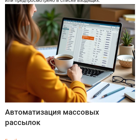
или предпросмотрено в списке входящих.
Автоматизация массовых
рассылок