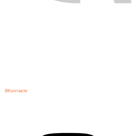
ВКонтакте