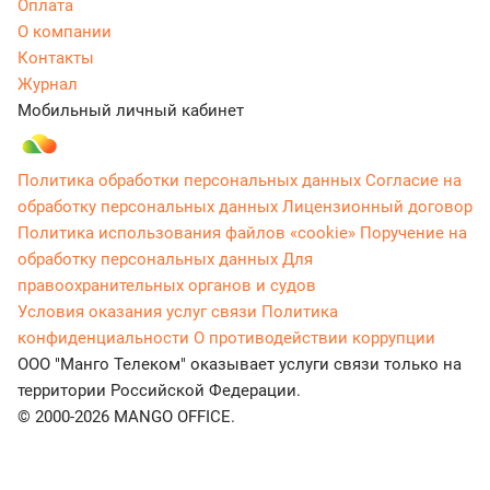
Оплата
О компании
Контакты
Журнал
Мобильный личный кабинет
Политика обработки персональных данных
Согласие на
обработку персональных данных
Лицензионный договор
Политика использования файлов «cookie»
Поручение на
обработку персональных данных
Для
правоохранительных органов и судов
Условия оказания услуг связи
Политика
конфиденциальности
О противодействии коррупции
ООО "Манго Телеком" оказывает услуги связи только на
территории Российской Федерации.
© 2000-2026 MANGO OFFICE.