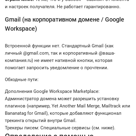
и настроек получателя. Не работает гарантированно.
Gmail (на корпоративном домене / Google
Workspace)
Встроенной функции нет. Стандартный Gmail (как
личный @gmail.com, так и корпоративный @ваша-
компания.ru) не имеет нативной кнопки, которая
помогает запросить уведомление о прочтении.
Обходные пути:
Дополнения Google Workspace Marketplace:
Администратор домена может разрешить установку
плагинов (например, Yet Another Mail Merge, Mailtrack или
Bananatag for Gmail), которые добавляют функционал
трекинга открытий внутри Gmail.
Трекеры писем: Специальные сервисы (см. ниже).