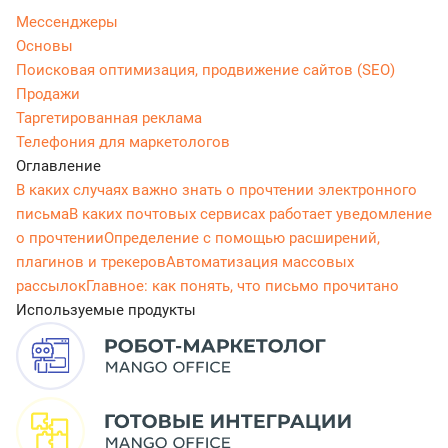
Мессенджеры
Основы
Поисковая оптимизация, продвижение сайтов (SEO)
Продажи
Таргетированная реклама
Телефония для маркетологов
Оглавление
В каких случаях важно знать о прочтении электронного
письма
В каких почтовых сервисах работает уведомление
о прочтении
Определение с помощью расширений,
плагинов и трекеров
Автоматизация массовых
рассылок
Главное: как понять, что письмо прочитано
Используемые продукты