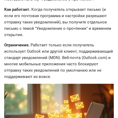
Как работает.
Когда получатель открывает письмо (и
если его почтовая программа и настройки разрешают
отправку таких уведомлений), вы получите отдельное
письмо с темой "Уведомление о прочтении" и временем
открытия.
Ограничение.
Работает только если получатель
использует Outlook или другой клиент, поддерживающий
стандарт уведомлений (MDN). Веб-почта (Outlook.com) и
многие мобильные приложения часто блокируют
отправку таких уведомлений по умолчанию или не
поддерживают их вовсе.