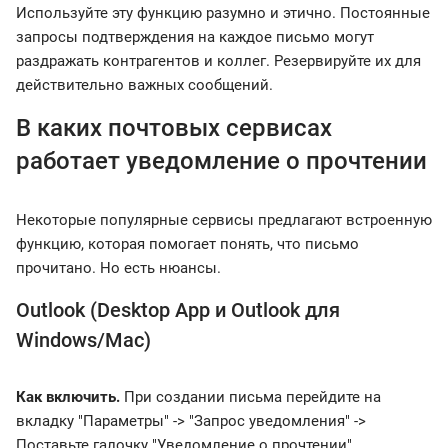
Используйте эту функцию разумно и этично. Постоянные
запросы подтверждения на каждое письмо могут
раздражать контрагентов и коллег. Резервируйте их для
действительно важных сообщений.
В каких почтовых сервисах
работает уведомление о прочтении
Некоторые популярные сервисы предлагают встроенную
функцию, которая помогает понять, что письмо
прочитано. Но есть нюансы.
Outlook (Desktop App и Outlook для
Windows/Mac)
Как включить.
При создании письма перейдите на
вкладку "Параметры" -> "Запрос уведомления" ->
Поставьте галочку "Уведомление о прочтении".