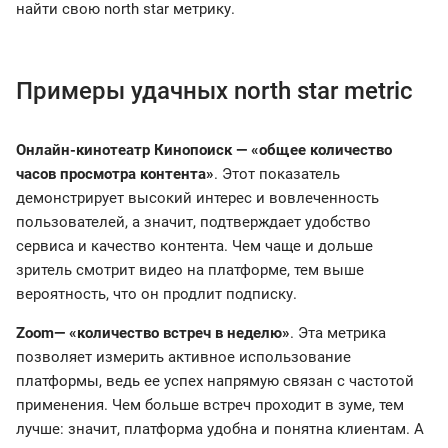
найти свою north star метрику.
Примеры удачных north star metric
Онлайн-кинотеатр Кинопоиск — «общее количество
часов просмотра контента»
. Этот показатель
демонстрирует высокий интерес и вовлеченность
пользователей, а значит, подтверждает удобство
сервиса и качество контента. Чем чаще и дольше
зритель смотрит видео на платформе, тем выше
вероятность, что он продлит подписку.
Zoom— «количество встреч в неделю»
. Эта метрика
позволяет измерить активное использование
платформы, ведь ее успех напрямую связан с частотой
применения. Чем больше встреч проходит в зуме, тем
лучше: значит, платформа удобна и понятна клиентам. А