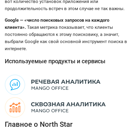
вот количество установок приложения или
продолжительность встреч в этом случае не так важны.
Google — «число поисковых запросов на каждого
клиента».
Такая метрика показывает, что клиенты
постоянно обращаются к этому поисковику, а значит,
выбрали Google как свой основной инструмент поиска в
интернете.
Используемые продукты и сервисы
Главное о North Star