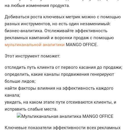
на любые изменения продукта.
Добиваться роста ключевых метрик можно с помощью
разных инструментов, но есть один незаменимый:
бизнес-аналитика. Отслеживайте эффективность
рекламных кампаний и воронки продаж с помощью
мультиканальной аналитики
MANGO OFFICE.
Этот инструмент поможет:
отследить путь клиента от первого касания до продажи;
определить, какие каналы продвижения генерируют
больше лидов;
найти факторы влияния на эффективность каждого
канала;
увидеть, на каком этапе пути отсеиваются клиенты, и
исправить слабые места.
Ключевые показатели эффективности всех рекламных