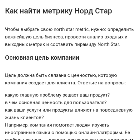
Как найти метрику Норд Cтар
Чтобы выбрать свою north star metric, нужно: определить
важнейшую цель бизнеса, провести анализ входных и
выходных метрик и составить пирамиду North Star.
Основная цель компании
Цель должна быть связана с ценностью, которую
компания создает для клиента. Ответьте на вопросы:
какую главную проблему решает ваш продукт?
в чем основная ценность для пользователя?
как ваши услуги или продукты влияют на повседневную
жизнь клиентов?
Например, компания помогает людям изучать
иностранные языки с помощью онлайн-платформы. Ее