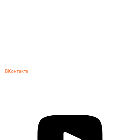
ВКонтакте