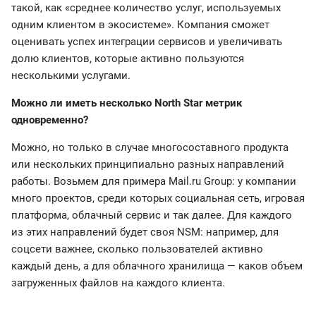
такой, как «среднее количество услуг, используемых
одним клиентом в экосистеме». Компания сможет
оценивать успех интеграции сервисов и увеличивать
долю клиентов, которые активно пользуются
несколькими услугами.
Можно ли иметь несколько North Star метрик
одновременно?
Можно, но только в случае многосоставного продукта
или нескольких принципиально разных направлений
работы. Возьмем для примера Mail.ru Group: у компании
много проектов, среди которых социальная сеть, игровая
платформа, облачный сервис и так далее. Для каждого
из этих направлений будет своя NSM: например, для
соцсети важнее, сколько пользователей активно
каждый день, а для облачного хранилища — каков объем
загруженных файлов на каждого клиента.