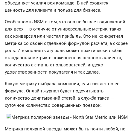
объединяет усилия вся команда. В ней сходятся
ценность для клиента и польза для бизнеса.
Особенность NSM в том, что она не бывает одинаковой
для всех — в отличие от универсальных метрик, таких
как конверсия или чистая прибыль. Это не конкретная
метрика со своей отдельной формулой расчета, а скорее
роль. И выполнять эту роль может практически любая
стандартная метрика: пожизненная ценность клиента,
количество активных пользователей, индекс
удовлетворенности покупателя и так далее.
Какую метрику выбрала компания, ту и считает по ее
формуле. Онлайн-журнал будет подсчитывать
количество дочитываний статей, а служба такси —
суточное количество совершенных поездок.
Метрика полярной звезды может быть почти любой, но