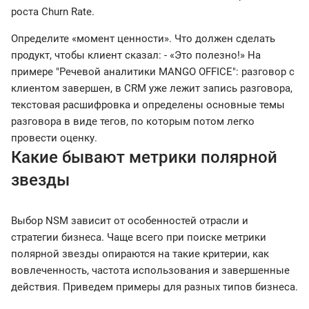
роста Churn Rate.
Определите «момент ценности». Что должен сделать
продукт, чтобы клиент сказал: - «Это полезно!» На
примере "Речевой аналитики MANGO OFFICE": разговор с
клиентом завершен, в CRM уже лежит запись разговора,
текстовая расшифровка и определены основные темы
разговора в виде тегов, по которым потом легко
провести оценку.
Какие бывают метрики полярной
звезды
Выбор NSM зависит от особенностей отрасли и
стратегии бизнеса. Чаще всего при поиске метрики
полярной звезды опираются на такие критерии, как
вовлеченность, частота использования и завершенные
действия. Приведем примеры для разных типов бизнеса.