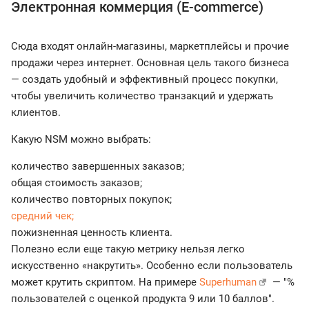
Электронная коммерция (E-commerce)
Сюда входят онлайн-магазины, маркетплейсы и прочие
продажи через интернет. Основная цель такого бизнеса
— создать удобный и эффективный процесс покупки,
чтобы увеличить количество транзакций и удержать
клиентов.
Какую NSM можно выбрать:
количество завершенных заказов;
общая стоимость заказов;
количество повторных покупок;
средний чек;
пожизненная ценность клиента.
Полезно если еще такую метрику нельзя легко
искусственно «накрутить». Особенно если пользователь
может крутить скриптом. На примере
Superhuman
— "%
пользователей с оценкой продукта 9 или 10 баллов".