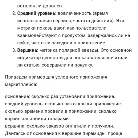
остался ли доволен.
Средний уровень
: вовлеченность (время
использования сервиса, частота действий). Эти
метрики показывают, как пользователи
взаимодействуют с продуктом: задержались ли на
сайте, часто ли заходили в приложение.
Вершина
: метрика полярной звезды. Это основной
индикатор ценности для пользователя: дочитали
ли статью, совершили ли покупку.
Приведем пример для условного приложения
маркетплейса:
основание: сколько раз установили приложение.
средний уровень: сколько раз открыли приложение;
сколько времени провели в приложении; сколько
корзин заполнили товарами.
вершина: сколько заказов оплатили и получили.
Двигаясь от основания к вершине пирамиды, проще