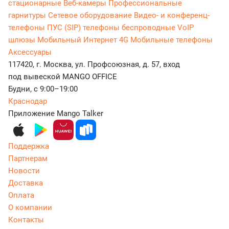
стационарные
Веб-камеры
Профессиональные
гарнитуры
Сетевое оборудование
Видео- и конференц-
телефоны
ПУС (SIP) телефоны беспроводные
VoIP
шлюзы
Мобильный Интернет 4G
Мобильные телефоны
Аксессуары
117420, г. Москва, ул. Профсоюзная, д. 57, вход
под вывеской MANGO OFFICE
Будни, с 9:00–19:00
Краснодар
Приложение Mango Talker
Поддержка
Партнерам
Новости
Доставка
Оплата
О компании
Контакты