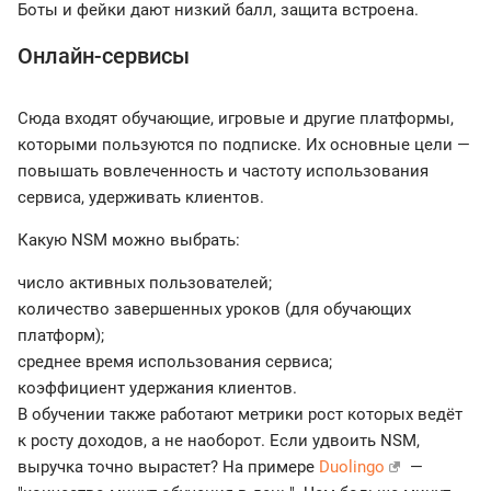
Боты и фейки дают низкий балл, защита встроена.
Онлайн-сервисы
Сюда входят обучающие, игровые и другие платформы,
которыми пользуются по подписке. Их основные цели —
повышать вовлеченность и частоту использования
сервиса, удерживать клиентов.
Какую NSM можно выбрать:
число активных пользователей;
количество завершенных уроков (для обучающих
платформ);
среднее время использования сервиса;
коэффициент удержания клиентов.
В обучении также работают метрики рост которых ведёт
к росту доходов, а не наоборот. Если удвоить NSM,
выручка точно вырастет? На примере
Duolingo
—