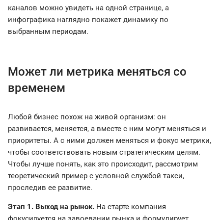
каналов можно увидеть на одной странице, а
инфографика наглядно покажет динамику по
выбранным периодам.
Может ли метрика меняться со
временем
Любой бизнес похож на живой организм: он
развивается, меняется, а вместе с ним могут меняться и
приоритеты. А с ними должен меняться и фокус метрики,
чтобы соответствовать новым стратегическим целям.
Чтобы лучше понять, как это происходит, рассмотрим
теоретический пример с условной службой такси,
проследив ее развитие.
Этап 1. Выход на рынок.
На старте компания
фокусируется на завоевании рынка и формулирует