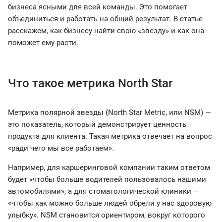
бизнеса ясными для всей команды. Это помогает
объединиться и работать на общий результат. В статье
расскажем, как бизнесу найти свою «звезду» и как она
поможет ему расти.
Что такое метрика North Star
Метрика полярной звезды (North Star Metric, или NSM) —
это показатель, который демонстрирует ценность
продукта для клиента. Такая метрика отвечает на вопрос
«ради чего мы все работаем».
Например, для каршеринговой компании таким ответом
будет «чтобы больше водителей пользовалось нашими
автомобилями», а для стоматологической клиники —
«чтобы как можно больше людей обрели у нас здоровую
улыбку». NSM становится ориентиром, вокруг которого