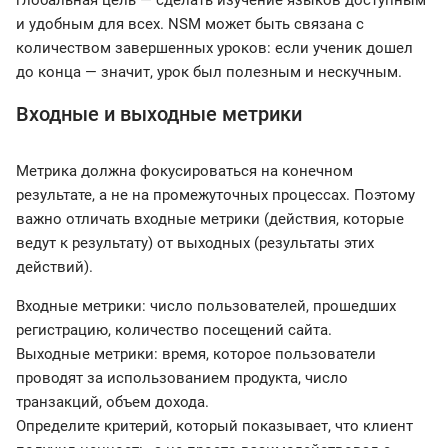
глобальная цель — сделать изучение языков доступным
и удобным для всех. NSM может быть связана с
количеством завершенных уроков: если ученик дошел
до конца — значит, урок был полезным и нескучным.
Входные и выходные метрики
Метрика должна фокусироваться на конечном
результате, а не на промежуточных процессах. Поэтому
важно отличать входные метрики (действия, которые
ведут к результату) от выходных (результаты этих
действий).
Входные метрики: число пользователей, прошедших
регистрацию, количество посещений сайта.
Выходные метрики: время, которое пользователи
проводят за использованием продукта, число
транзакций, объем дохода.
Определите критерий, который показывает, что клиент