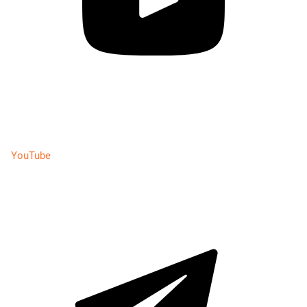
YouTube