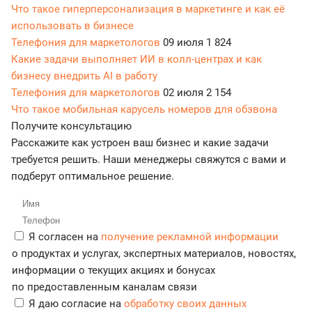
Что такое гиперперсонализация в маркетинге и как её
использовать в бизнесе
Телефония для маркетологов
09 июля
1 824
Какие задачи выполняет ИИ в колл-центрах и как
бизнесу внедрить AI в работу
Телефония для маркетологов
02 июля
2 154
Что такое мобильная карусель номеров для обзвона
Получите консультацию
Расскажите как устроен ваш бизнес и какие задачи
требуется решить. Наши менеджеры свяжутся с вами и
подберут оптимальное решение.
Я согласен на
получение рекламной информации
о продуктах и услугах, экспертных материалов, новостях,
информации о текущих акциях и бонусах
по предоставленным каналам связи
Я даю согласие на
обработку своих данных