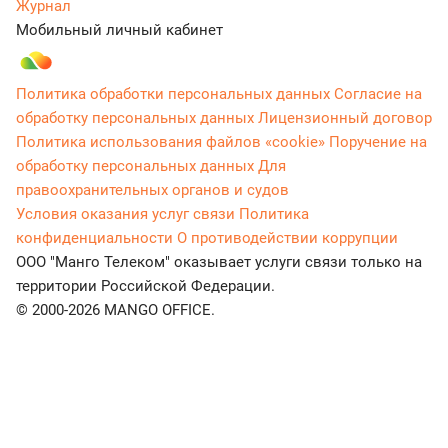
Журнал
Мобильный личный кабинет
Политика обработки персональных данных
Согласие на
обработку персональных данных
Лицензионный договор
Политика использования файлов «cookie»
Поручение на
обработку персональных данных
Для
правоохранительных органов и судов
Условия оказания услуг связи
Политика
конфиденциальности
О противодействии коррупции
ООО "Манго Телеком" оказывает услуги связи только на
территории Российской Федерации.
© 2000-2026 MANGO OFFICE.